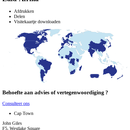
Afdrukken
Delen
Visitekaartje downloaden
Behoefte aan advies of vertegenwoordiging ?
Consulteer ons
Cap Town
John Giles
F5, Westlake Square