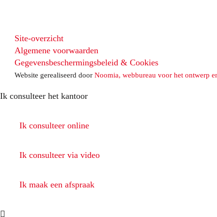
Site-overzicht
Algemene voorwaarden
Gegevensbeschermingsbeleid & Cookies
Website gerealiseerd door
Noomia, webbureau voor het ontwerp e
Ik consulteer het kantoor
Ik consulteer online
Ik consulteer via video
Ik maak een afspraak