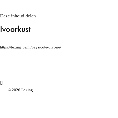
Deze inhoud delen
Ivoorkust
https://lexing.be/nl/pays/cote-divoire/
© 2026 Lexing