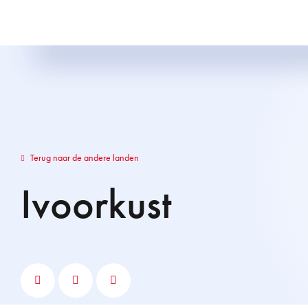
Terug naar de andere landen
Ivoorkust