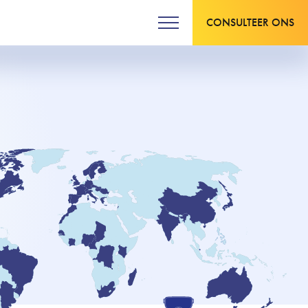
CONSULTEER ONS