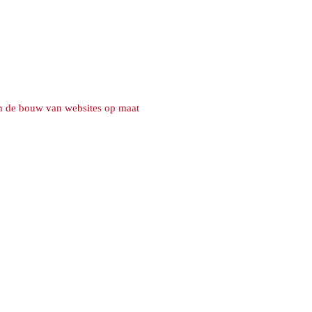
n de bouw van websites op maat