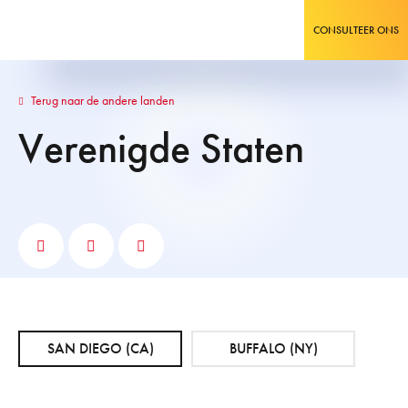
CONSULTEER ONS
Terug naar de andere landen
Verenigde Staten
SAN DIEGO (CA)
BUFFALO (NY)