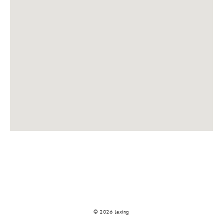
© 2026 Lexing