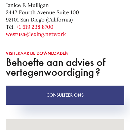
Janice F. Mulligan
2442 Fourth Avenue Suite 100
92101 San Diego (California)
Tél.
+1 619 238 8700
westusa@lexing.network
VISITEKAARTJE DOWNLOADEN
Behoefte aan advies of
vertegenwoordiging ?
CONSULTEER ONS