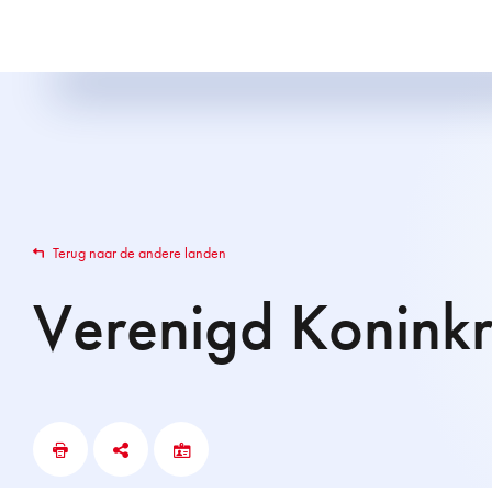
Terug naar de andere landen
Verenigd Koninkr