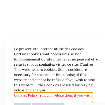
Le présent site Internet utilise des cookies.
Certains cookies sont nécessaires au bon
fonctionnement du site Internet et ne peuvent être
refusés si vous souhaitez visiter ce site. D'autres
This website uses cookies. Some cookies are
necessary for the proper functioning of this
website and cannot be refused if you wish to visit
this website. Other cookies are used for playing
videos and analysis:
Cookies Policy. You can refuse them if you wish.