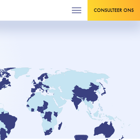
CONSULTEER ONS