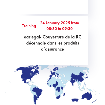
24 January 2025 from
Training
08:30 to 09:30
earlegal- Couverture de la RC
décennale dans les produits
d’assurance