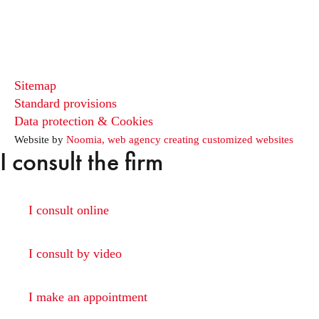
Sitemap
Standard provisions
Data protection & Cookies
Website by
Noomia, web agency creating customized websites
I consult the firm
I consult online
I consult by video
I make an appointment