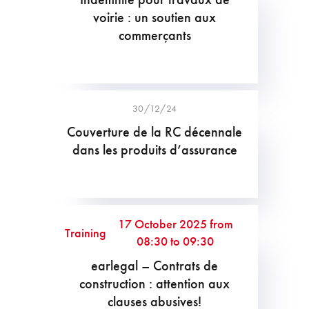
voirie : un soutien aux
commerçants
30/12/24
Couverture de la RC décennale
dans les produits d’assurance
17 October 2025 from
Training
08:30 to 09:30
earlegal – Contrats de
construction : attention aux
clauses abusives!