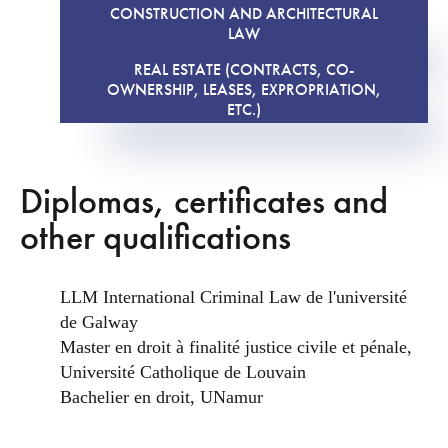
CONSTRUCTION AND ARCHITECTURAL
LAW
REAL ESTATE (CONTRACTS, CO-
OWNERSHIP, LEASES, EXPROPRIATION,
ETC.)
Diplomas, certificates and
other qualifications
LLM International Criminal Law de l'université
de Galway
Master en droit à finalité justice civile et pénale,
Université Catholique de Louvain
Bachelier en droit, UNamur