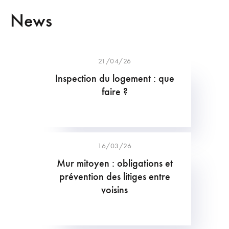
News
21/04/26
Inspection du logement : que
faire ?
16/03/26
Mur mitoyen : obligations et
prévention des litiges entre
voisins