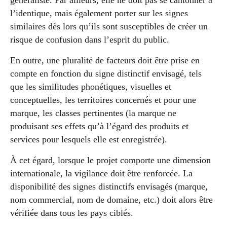
l’identique, mais également porter sur les signes
similaires dès lors qu’ils sont susceptibles de créer un
risque de confusion dans l’esprit du public.
En outre, une pluralité de facteurs doit être prise en
compte en fonction du signe distinctif envisagé, tels
que les similitudes phonétiques, visuelles et
conceptuelles, les territoires concernés et pour une
marque, les classes pertinentes (la marque ne
produisant ses effets qu’à l’égard des produits et
services pour lesquels elle est enregistrée).
À cet égard, lorsque le projet comporte une dimension
internationale, la vigilance doit être renforcée. La
disponibilité des signes distinctifs envisagés (marque,
nom commercial, nom de domaine, etc.) doit alors être
vérifiée dans tous les pays ciblés.