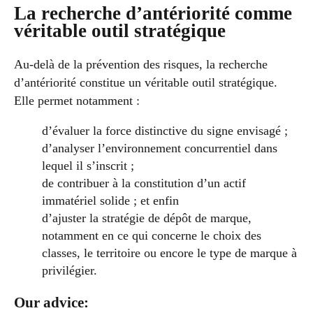
La recherche d’antériorité comme
véritable outil stratégique
Au-delà de la prévention des risques, la recherche
d’antériorité constitue un véritable outil stratégique.
Elle permet notamment :
d’évaluer la force distinctive du signe envisagé ;
d’analyser l’environnement concurrentiel dans
lequel il s’inscrit ;
de contribuer à la constitution d’un actif
immatériel solide ; et enfin
d’ajuster la stratégie de dépôt de marque,
notamment en ce qui concerne le choix des
classes, le territoire ou encore le type de marque à
privilégier.
Our advice: