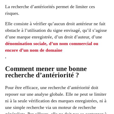
La recherche d’antériorités permet de limiter ces
risques.
Elle consiste à vérifier qu’aucun droit antérieur ne fait
obstacle à l’utilisation du signe envisagé, qu’il s’agisse
d’une marque enregistrée, d’un droit d’auteur, d’une
dénomination sociale, d’un nom commercial ou
encore d’un nom de domaine
.
Comment mener une bonne
recherche d’antériorité ?
Pour être efficace, une recherche d’antériorité doit
reposer sur une analyse globale. Elle ne peut se limiter
ni à la seule vérification des marques enregistrées, ni à
une simple recherche via un moteur de recherche
généraliste. Par ailleurs, elle ne doit pas se cantonner à