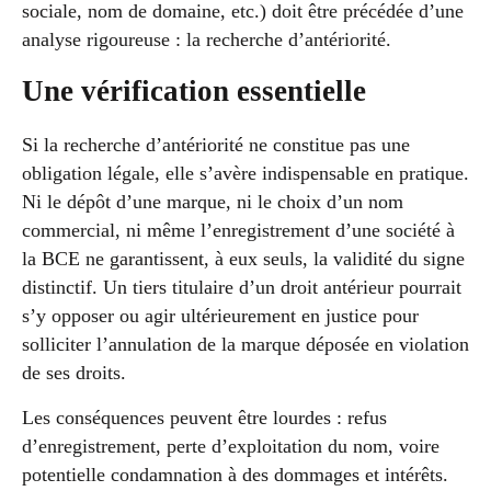
sociale, nom de domaine, etc.) doit être précédée d’une
analyse rigoureuse : la recherche d’antériorité.
Une vérification essentielle
Si la recherche d’antériorité ne constitue pas une
obligation légale, elle s’avère indispensable en pratique.
Ni le dépôt d’une marque, ni le choix d’un nom
commercial, ni même l’enregistrement d’une société à
la BCE ne garantissent, à eux seuls, la validité du signe
distinctif. Un tiers titulaire d’un droit antérieur pourrait
s’y opposer ou agir ultérieurement en justice pour
solliciter l’annulation de la marque déposée en violation
de ses droits.
Les conséquences peuvent être lourdes : refus
d’enregistrement, perte d’exploitation du nom, voire
potentielle condamnation à des dommages et intérêts.