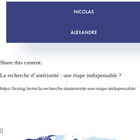
NICOLAS
ALEXANDRE
Share this content:
La recherche d’antériorité : une étape indispensable ?
https://lexing.be/en/la-recherche-danteriorite-une-etape-indispensable/