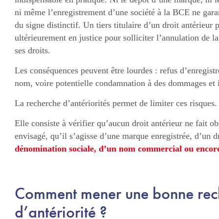
ni même l’enregistrement d’une société à la BCE ne garant
du signe distinctif. Un tiers titulaire d’un droit antérieur
ultérieurement en justice pour solliciter l’annulation de 
ses droits.
Les conséquences peuvent être lourdes : refus d’enregistr
nom, voire potentielle condamnation à des dommages et i
La recherche d’antériorités permet de limiter ces risques.
Elle consiste à vérifier qu’aucun droit antérieur ne fait ob
envisagé, qu’il s’agisse d’une marque enregistrée, d’un d
dénomination sociale, d’un nom commercial ou enco
Comment mener une bonne rec
d’antériorité ?