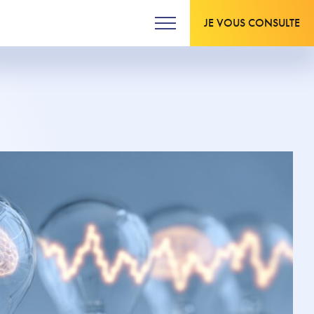
JE VOUS CONSULTE