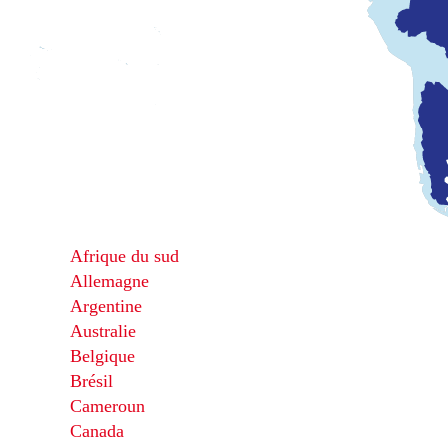
Afrique du sud
Allemagne
Argentine
Australie
Belgique
Brésil
Cameroun
Canada