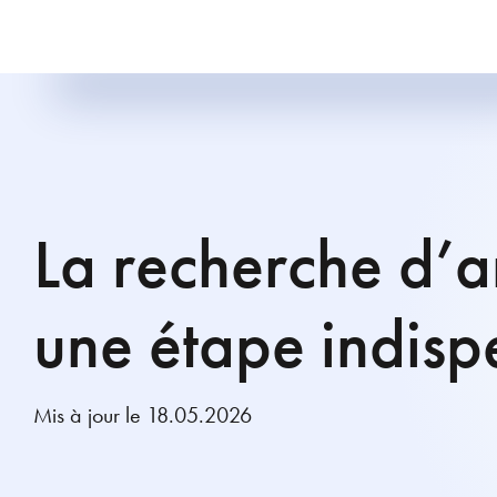
La recherche d’an
une étape indisp
Mis à jour le 18.05.2026