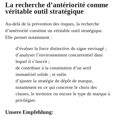
La recherche d’antériorité comme
véritable outil stratégique
Au-delà de la prévention des risques, la recherche
d’antériorité constitue un véritable outil stratégique.
Elle permet notamment :
d’évaluer la force distinctive du signe envisagé ;
d’analyser l’environnement concurrentiel dans
lequel il s’inscrit ;
de contribuer à la constitution d’un actif
immatériel solide ; et enfin
d’ajuster la stratégie de dépôt de marque,
notamment en ce qui concerne le choix des
classes, le territoire ou encore le type de marque à
privilégier.
Unsere Empfehlung: