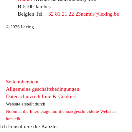
B-5100 Jambes
Belgien
Tel.
+32 81 21 22 23
namur@lexing.be
© 2026 Lexing
Seitenübersicht
Allgemeine geschäftsbedingungen
Datenschutzrichtlinie & Cookies
Website erstellt durch
Noomia, die Internetagentur die maßgeschneiderte Websites
herstellt
Ich konsultiere die Kanzlei