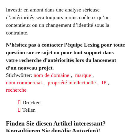
Investir en amont dans une analyse sérieuse
d’antériorités sera toujours moins coûteux qu’un
contentieux ou un changement d’identité sous la
contrainte.
N’hésitez pas à contacter l’équipe Lexing pour toute
question sur ce sujet ou pour tout support dans
votre recherche d’antériorités lors du lancement
d’un nouveau projet.
Stichwörter:
nom de domaine
,
marque
,
nom commercial
,
propriété intellectuelle
,
IP
,
recherche
Drucken
Teilen
Finden Sie diesen Artikel interessant?
Konsultieren Sie den/die Autor(en)!