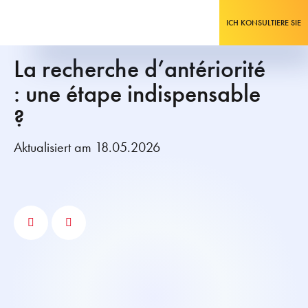
ICH KONSULTIERE SIE
La recherche d’antériorité
: une étape indispensable
?
Aktualisiert am 18.05.2026