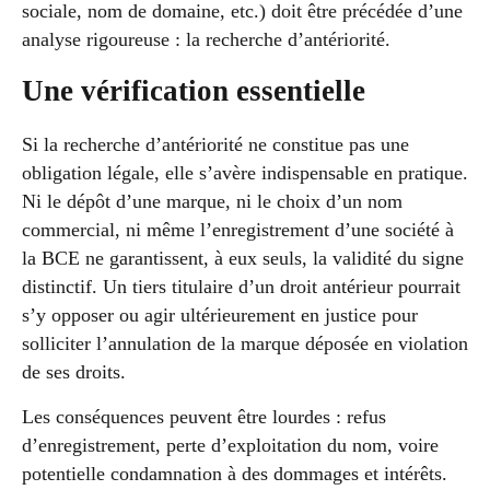
sociale, nom de domaine, etc.) doit être précédée d’une
analyse rigoureuse : la recherche d’antériorité.
Une vérification essentielle
Si la recherche d’antériorité ne constitue pas une
obligation légale, elle s’avère indispensable en pratique.
Ni le dépôt d’une marque, ni le choix d’un nom
commercial, ni même l’enregistrement d’une société à
la BCE ne garantissent, à eux seuls, la validité du signe
distinctif. Un tiers titulaire d’un droit antérieur pourrait
s’y opposer ou agir ultérieurement en justice pour
solliciter l’annulation de la marque déposée en violation
de ses droits.
Les conséquences peuvent être lourdes : refus
d’enregistrement, perte d’exploitation du nom, voire
potentielle condamnation à des dommages et intérêts.