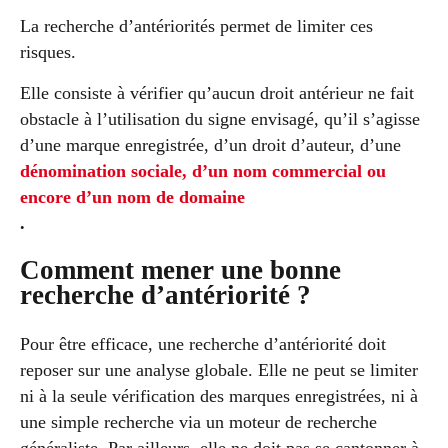
La recherche d’antériorités permet de limiter ces
risques.
Elle consiste à vérifier qu’aucun droit antérieur ne fait
obstacle à l’utilisation du signe envisagé, qu’il s’agisse
d’une marque enregistrée, d’un droit d’auteur, d’une
dénomination sociale, d’un nom commercial ou
encore d’un nom de domaine
.
Comment mener une bonne
recherche d’antériorité ?
Pour être efficace, une recherche d’antériorité doit
reposer sur une analyse globale. Elle ne peut se limiter
ni à la seule vérification des marques enregistrées, ni à
une simple recherche via un moteur de recherche
généraliste. Par ailleurs, elle ne doit pas se cantonner à