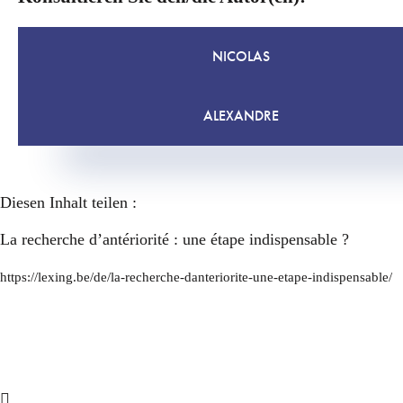
NICOLAS
ALEXANDRE
Diesen Inhalt teilen :
La recherche d’antériorité : une étape indispensable ?
https://lexing.be/de/la-recherche-danteriorite-une-etape-indispensable/