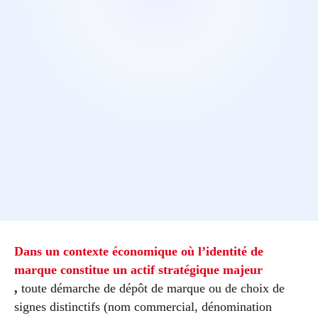
Dans un contexte économique où l’identité de
marque constitue un actif stratégique majeur
,
toute démarche de dépôt de marque ou de choix de
signes distinctifs (nom commercial, dénomination