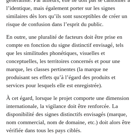
l’identique, mais également porter sur les signes
similaires dès lors qu’ils sont susceptibles de créer un
risque de confusion dans l’esprit du public.
En outre, une pluralité de facteurs doit être prise en
compte en fonction du signe distinctif envisagé, tels
que les similitudes phonétiques, visuelles et
conceptuelles, les territoires concernés et pour une
marque, les classes pertinentes (la marque ne
produisant ses effets qu’à l’égard des produits et
services pour lesquels elle est enregistrée).
À cet égard, lorsque le projet comporte une dimension
internationale, la vigilance doit être renforcée. La
disponibilité des signes distinctifs envisagés (marque,
nom commercial, nom de domaine, etc.) doit alors être
vérifiée dans tous les pays ciblés.