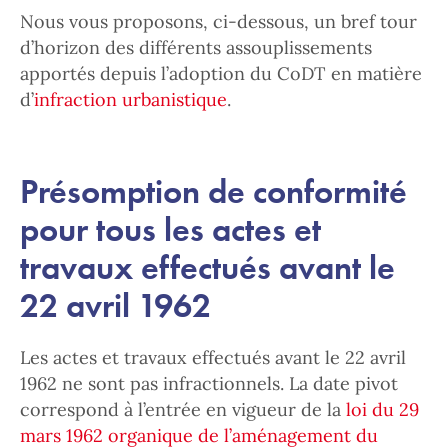
Nous vous proposons, ci-dessous, un bref tour
d’horizon des différents assouplissements
apportés depuis l’adoption du CoDT en matière
d’
infraction urbanistique
.
Présomption de conformité
pour tous les actes et
travaux effectués avant le
22 avril 1962
Les actes et travaux effectués avant le 22 avril
1962 ne sont pas infractionnels. La date pivot
correspond à l’entrée en vigueur de la
loi du 29
mars 1962 organique de l’aménagement du