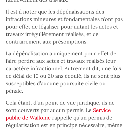
Il est à noter que les dépénalisations des
infractions mineures et fondamentales n’ont pas
pour effet de légaliser pour autant les actes et
travaux irrégulièrement réalisés, et ce
contrairement aux présomptions.
La dépénalisation a uniquement pour effet de
faire perdre aux actes et travaux réalisés leur
caractère infractionnel. Autrement dit, une fois
ce délai de 10 ou 20 ans écoulé, ils ne sont plus
susceptibles d’aucune poursuite civile ou
pénale.
Cela étant, d’un point de vue juridique, ils ne
sont couverts par aucun permis. Le
Service
public de Wallonie
rappelle qu’un permis de
régularisation est en principe nécessaire, même