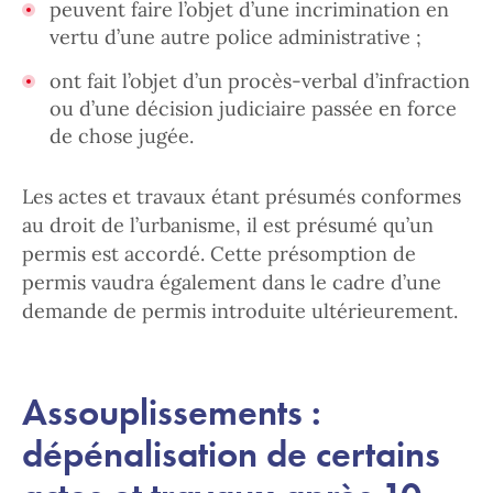
peuvent faire l’objet d’une incrimination en
vertu d’une autre police administrative ;
ont fait l’objet d’un procès-verbal d’infraction
ou d’une décision judiciaire passée en force
de chose jugée.
Les actes et travaux étant présumés conformes
au droit de l’urbanisme, il est présumé qu’un
permis est accordé. Cette présomption de
permis vaudra également dans le cadre d’une
demande de permis introduite ultérieurement.
Assouplissements :
dépénalisation de certains