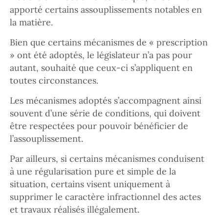
apporté certains assouplissements notables en
la matière.
Bien que certains mécanismes de « prescription
» ont été adoptés, le législateur n’a pas pour
autant, souhaité que ceux-ci s’appliquent en
toutes circonstances.
Les mécanismes adoptés s’accompagnent ainsi
souvent d’une série de conditions, qui doivent
être respectées pour pouvoir bénéficier de
l’assouplissement.
Par ailleurs, si certains mécanismes conduisent
à une régularisation pure et simple de la
situation, certains visent uniquement à
supprimer le caractère infractionnel des actes
et travaux réalisés illégalement.