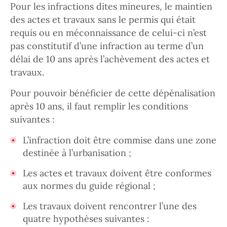
Pour les infractions dites mineures, le maintien
des actes et travaux sans le permis qui était
requis ou en méconnaissance de celui-ci n’est
pas constitutif d’une infraction au terme d’un
délai de 10 ans après l’achèvement des actes et
travaux.
Pour pouvoir bénéficier de cette dépénalisation
après 10 ans, il faut remplir les conditions
suivantes :
L’infraction doit être commise dans une zone
destinée à l’urbanisation ;
Les actes et travaux doivent être conformes
aux normes du guide régional ;
Les travaux doivent rencontrer l’une des
quatre hypothèses suivantes :