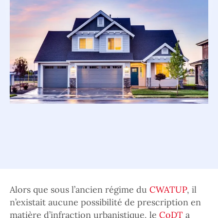
Alors que sous l’ancien régime du
CWATUP
, il
n’existait aucune possibilité de prescription en
matière d’infraction urbanistique, le
CoDT
a