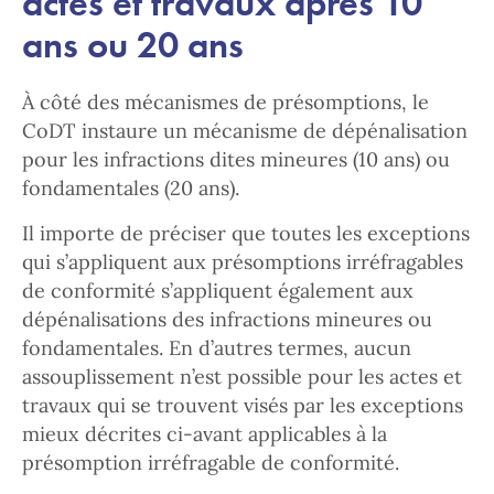
actes et travaux après 10
ans ou 20 ans
À côté des mécanismes de présomptions, le
CoDT instaure un mécanisme de dépénalisation
pour les infractions dites mineures (10 ans) ou
fondamentales (20 ans).
Il importe de préciser que toutes les exceptions
qui s’appliquent aux présomptions irréfragables
de conformité s’appliquent également aux
dépénalisations des infractions mineures ou
fondamentales. En d’autres termes, aucun
assouplissement n’est possible pour les actes et
travaux qui se trouvent visés par les exceptions
mieux décrites ci-avant applicables à la
présomption irréfragable de conformité.