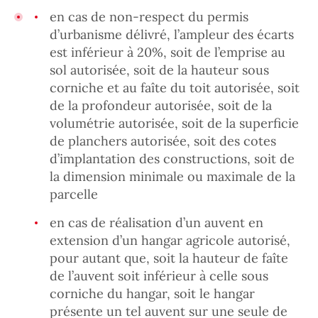
en cas de non-respect du permis
d’urbanisme délivré, l’ampleur des écarts
est inférieur à 20%, soit de l’emprise au
sol autorisée, soit de la hauteur sous
corniche et au faîte du toit autorisée, soit
de la profondeur autorisée, soit de la
volumétrie autorisée, soit de la superficie
de planchers autorisée, soit des cotes
d’implantation des constructions, soit de
la dimension minimale ou maximale de la
parcelle
en cas de réalisation d’un auvent en
extension d’un hangar agricole autorisé,
pour autant que, soit la hauteur de faîte
de l’auvent soit inférieur à celle sous
corniche du hangar, soit le hangar
présente un tel auvent sur une seule de