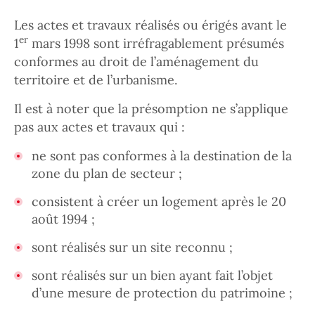
Les actes et travaux réalisés ou érigés avant le
er
1
mars 1998 sont irréfragablement présumés
conformes au droit de l’aménagement du
territoire et de l’urbanisme.
Il est à noter que la présomption ne s’applique
pas aux actes et travaux qui :
ne sont pas conformes à la destination de la
zone du plan de secteur ;
consistent à créer un logement après le 20
août 1994 ;
sont réalisés sur un site reconnu ;
sont réalisés sur un bien ayant fait l’objet
d’une mesure de protection du patrimoine ;