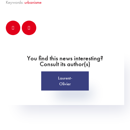
Keywords:
urbanisme
You find this news interesting?
Consult its author(s)
Laurent-
Olivier