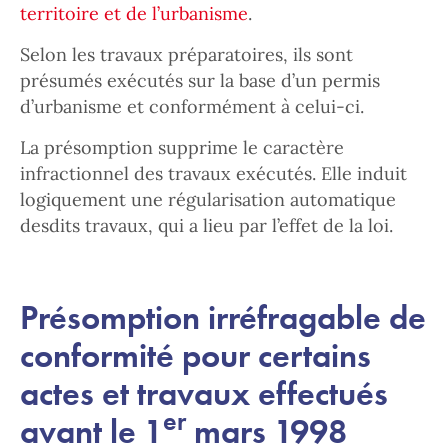
territoire et de l’urbanisme
.
Selon les travaux préparatoires, ils sont
présumés exécutés sur la base d’un permis
d’urbanisme et conformément à celui-ci.
La présomption supprime le caractère
infractionnel des travaux exécutés. Elle induit
logiquement une régularisation automatique
desdits travaux, qui a lieu par l’effet de la loi.
Présomption irréfragable de
conformité pour certains
actes et travaux effectués
er
avant le 1
mars 1998