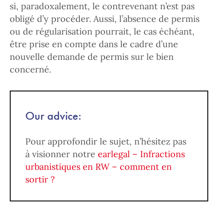
si, paradoxalement, le contrevenant n’est pas
obligé d’y procéder. Aussi, l’absence de permis
ou de régularisation pourrait, le cas échéant,
être prise en compte dans le cadre d’une
nouvelle demande de permis sur le bien
concerné.
Our advice:
Pour approfondir le sujet, n’hésitez pas
à visionner notre
earlegal – Infractions
urbanistiques en RW – comment en
sortir ?