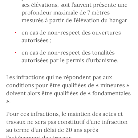
ses élévations, soit l’auvent présente une
profondeur maximale de 7 mètres
mesurés à partir de l’élévation du hangar
en cas de non-respect des ouvertures
autorisées ;
en cas de non-respect des tonalités
autorisées par le permis d’urbanisme.
Les infractions qui ne répondent pas aux
conditions pour être qualifiées de « mineures »
doivent alors être qualifiées de « fondamentales
».
Pour ces infractions, le maintien des actes et
travaux ne sera pas constitutif d’une infraction
au terme d’un délai de 20 ans après
l’achèvement des travaux.