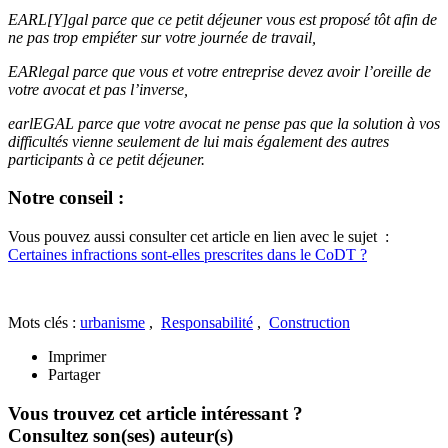
EARL[Y]gal parce que ce petit déjeuner vous est proposé tôt afin de
ne pas trop empiéter sur votre journée de travail,
EARlegal parce que vous et votre entreprise devez avoir l’oreille de
votre avocat et pas l’inverse,
earlEGAL parce que votre avocat ne pense pas que la solution à vos
difficultés vienne seulement de lui mais également des autres
participants à ce petit déjeuner.
Notre conseil :
Vous pouvez aussi consulter cet article en lien avec le sujet :
Certaines infractions sont-elles prescrites dans le CoDT ?
Mots clés :
urbanisme
,
Responsabilité
,
Construction
Imprimer
Partager
Vous trouvez cet article intéressant ?
Consultez son(ses) auteur(s)