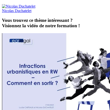
Nicolas
Duchatelet
Vous trouvez ce thème intéressant ?
Visionnez la vidéo de notre formation !