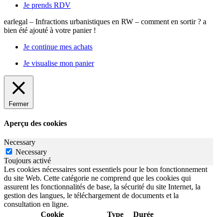
Je prends RDV
earlegal – Infractions urbanistiques en RW – comment en sortir ?
a
bien été ajouté à votre panier !
Je continue mes achats
Je visualise mon panier
Fermer
Aperçu des cookies
Necessary
Necessary
Toujours activé
Les cookies nécessaires sont essentiels pour le bon fonctionnement
du site Web. Cette catégorie ne comprend que les cookies qui
assurent les fonctionnalités de base, la sécurité du site Internet, la
gestion des langues, le téléchargement de documents et la
consultation en ligne.
Cookie
Type
Durée