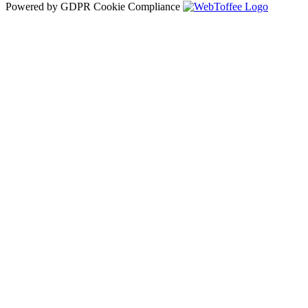
Powered by GDPR Cookie Compliance