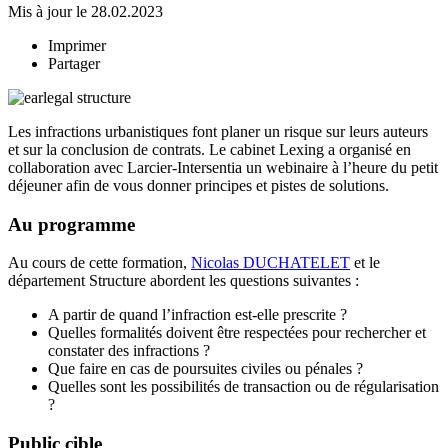
Mis à jour le 28.02.2023
Imprimer
Partager
Les infractions urbanistiques font planer un risque sur leurs auteurs
et sur la conclusion de contrats. Le cabinet Lexing a organisé en
collaboration avec Larcier-Intersentia un webinaire à l’heure du petit
déjeuner afin de vous donner principes et pistes de solutions.
Au programme
Au cours de cette formation,
Nicolas DUCHATELET
et le
département Structure abordent les questions suivantes :
A partir de quand l’infraction est-elle prescrite ?
Quelles formalités doivent être respectées pour rechercher et
constater des infractions ?
Que faire en cas de poursuites civiles ou pénales ?
Quelles sont les possibilités de transaction ou de régularisation
?
Public cible