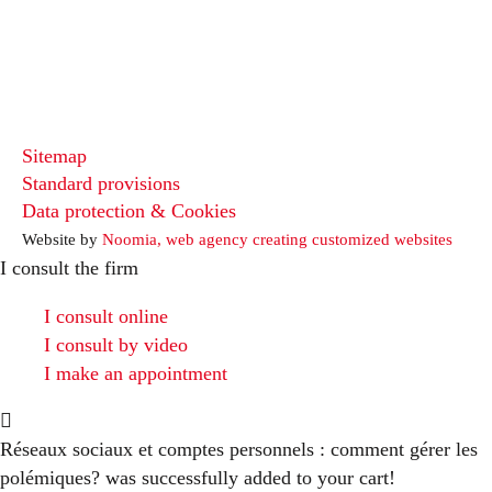
Sitemap
Standard provisions
Data protection & Cookies
Website by
Noomia, web agency creating customized websites
I consult the firm
I consult online
I consult by video
I make an appointment
Réseaux sociaux et comptes personnels : comment gérer les
polémiques?
was successfully added to your cart!