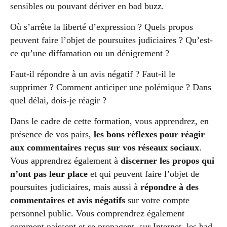
sensibles ou pouvant dériver en bad buzz.
Où s’arrête la liberté d’expression ? Quels propos
peuvent faire l’objet de poursuites judiciaires ? Qu’est-
ce qu’une diffamation ou un dénigrement ?
Faut-il répondre à un avis négatif ? Faut-il le
supprimer ? Comment anticiper une polémique ? Dans
quel délai, dois-je réagir ?
Dans le cadre de cette formation, vous apprendrez, en
présence de vos pairs,
les bons réflexes pour réagir
aux commentaires reçus sur vos réseaux sociaux
.
Vous apprendrez également à
discerner les propos qui
n’ont pas leur place
et qui peuvent faire l’objet de
poursuites judiciaires, mais aussi à
répondre à des
commentaires et avis négatifs
sur votre compte
personnel public. Vous comprendrez également
comment naissent et se propagent, sur Internet, les bad