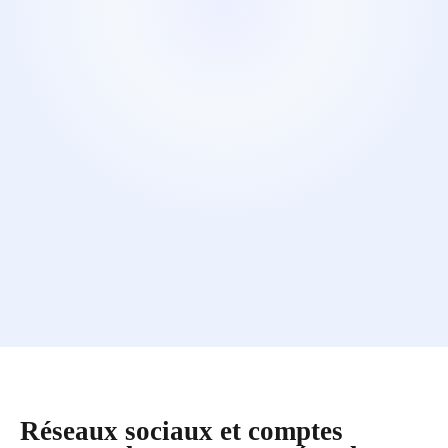
Réseaux sociaux et comptes