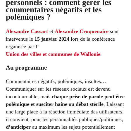
personnels : comment gérer les
commentaires négatifs et les
polémiques ?
Alexandre Cassart
et
Alexandre Cruquenaire
sont
intervenus le
15 janvier 2024
lors de la conférence
organisée par l’
Union des villes et communes de Wallonie
.
Au programme
Commentaires négatifs, polémiques, insultes…
Communiquer sur les réseaux sociaux est devenu
incontournable, mais
chaque prise de parole peut être
polémique et susciter haine ou débat stérile
. Laissant
une large place à la réaction immédiate des utilisateurs,
il convient, pour les personnalités publiques/politiques,
d’anticiper
au maximum les sujets potentiellement