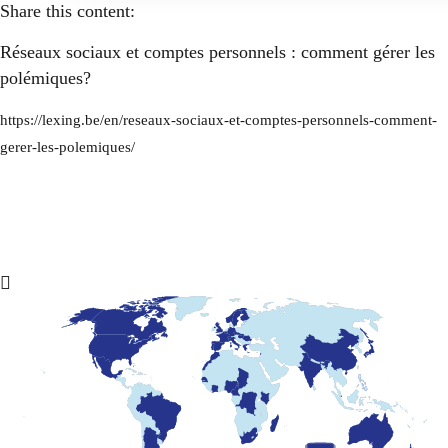
Share this content:
Réseaux sociaux et comptes personnels : comment gérer les
polémiques?
https://lexing.be/en/reseaux-sociaux-et-comptes-personnels-comment-
gerer-les-polemiques/