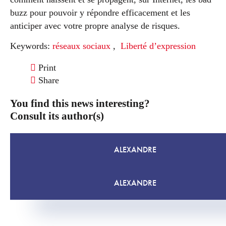
buzz pour pouvoir y répondre efficacement et les
anticiper avec votre propre analyse de risques.
Keywords:
réseaux sociaux
,
Liberté d’expression
Print
Share
You find this news interesting?
Consult its author(s)
ALEXANDRE
ALEXANDRE