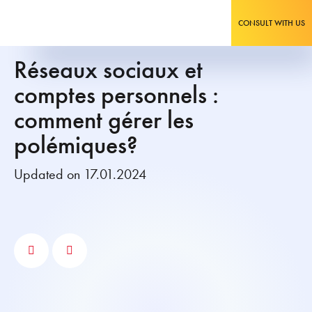
CONSULT WITH US
Réseaux sociaux et
comptes personnels :
comment gérer les
polémiques?
Updated on 17.01.2024