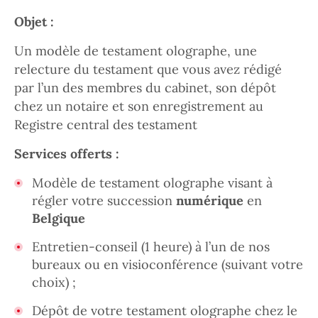
Objet :
Un modèle de testament olographe, une
relecture du testament que vous avez rédigé
par l’un des membres du cabinet, son dépôt
chez un notaire et son enregistrement au
Registre central des testament
Services offerts :
Modèle de testament olographe visant à
régler votre succession
numérique
en
Belgique
Entretien-conseil (1 heure) à l’un de nos
bureaux ou en visioconférence (suivant votre
choix) ;
Dépôt de votre testament olographe chez le