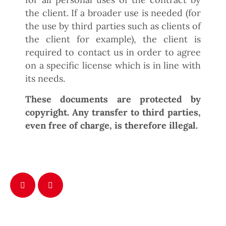
the client. If a broader use is needed (for
the use by third parties such as clients of
the client for example), the client is
required to contact us in order to agree
on a specific license which is in line with
its needs.
These documents are protected by
copyright. Any transfer to third parties,
even free of charge, is therefore illegal.