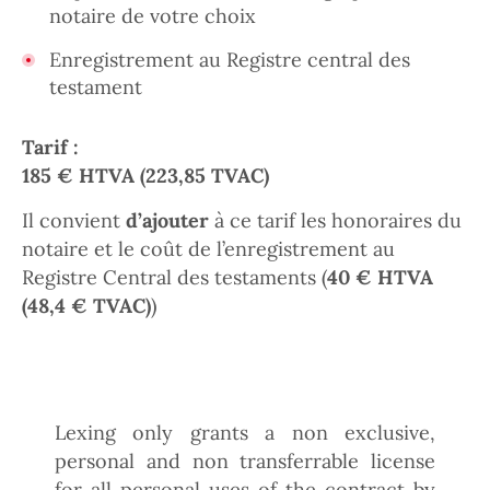
notaire de votre choix
Enregistrement au Registre central des
testament
Tarif :
185 € HTVA (223,85 TVAC)
Il convient
d’ajouter
à ce tarif les honoraires du
notaire et le coût de l’enregistrement au
Registre Central des testaments (
40 € HTVA
(48,4 € TVAC)
)
Lexing only grants a non exclusive,
personal and non transferrable license
for all personal uses of the contract by