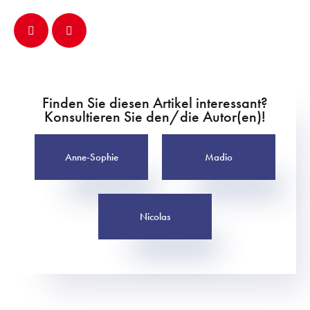
Finden Sie diesen Artikel interessant?
Konsultieren Sie den/die Autor(en)!
Anne-Sophie
Madio
Nicolas