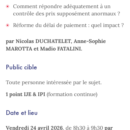
Comment répondre adéquatement à un
contrôle des prix supposément anormaux ?
Réforme du délai de paiement : quel impact ?
par Nicolas DUCHATELET, Anne-Sophie
MAROTTA et Madio FATALINI.
Public cible
Toute personne intéressée par le sujet.
1 point IJE & IPI
(formation continue)
Date et lieu
Vendredi 24 avril 2026
, de 8h30 à 9h30
par