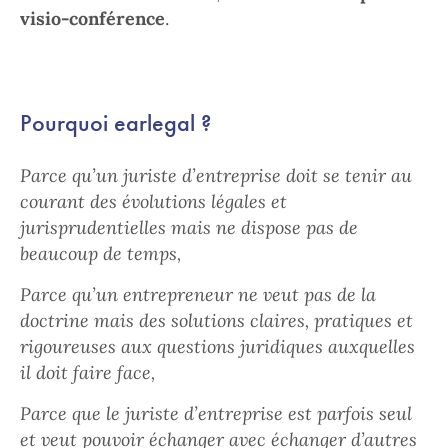
visio-conférence
.
Pourquoi earlegal ?
Parce qu’un juriste d’entreprise doit se tenir au
courant des évolutions légales et
jurisprudentielles mais ne dispose pas de
beaucoup de temps,
Parce qu’un entrepreneur ne veut pas de la
doctrine mais des solutions claires, pratiques et
rigoureuses aux questions juridiques auxquelles
il doit faire face,
Parce que le juriste d’entreprise est parfois seul
et veut pouvoir échanger avec échanger d’autres