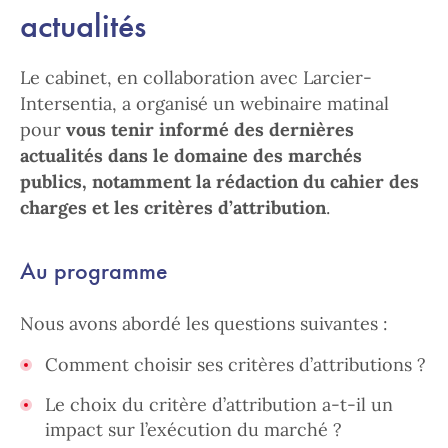
actualités
Le cabinet, en collaboration avec Larcier-
Intersentia, a organisé un webinaire matinal
pour
vous tenir informé des dernières
actualités dans le domaine des marchés
publics, notamment la rédaction du cahier des
charges et les critères d’attribution
.
Au programme
Nous avons abordé les questions suivantes :
Comment choisir ses critères d’attributions ?
Le choix du critère d’attribution a-t-il un
impact sur l’exécution du marché ?