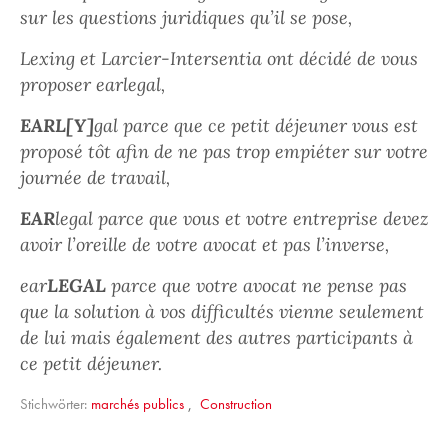
sur les questions juridiques qu’il se pose,
Lexing et Larcier-Intersentia ont décidé de vous
proposer earlegal,
EARL[Y]
gal parce que ce petit déjeuner vous est
proposé tôt afin de ne pas trop empiéter sur votre
journée de travail,
EAR
legal parce que vous et votre entreprise devez
avoir l’oreille de votre avocat et pas l’inverse,
ear
LEGAL
parce que votre avocat ne pense pas
que la solution à vos difficultés vienne seulement
de lui mais également des autres participants à
ce petit déjeuner.
Stichwörter:
marchés publics
,
Construction