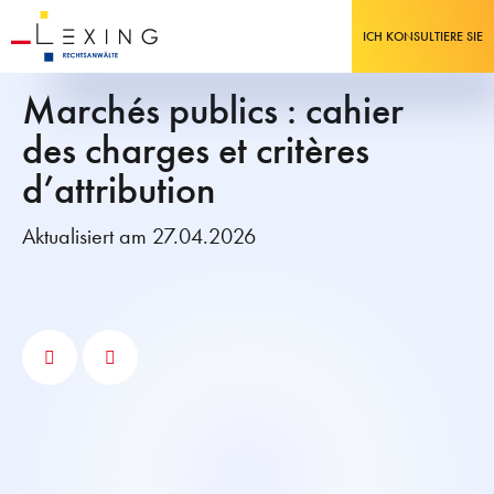
ICH KONSULTIERE SIE
Marchés publics : cahier
des charges et critères
d’attribution
Aktualisiert am 27.04.2026