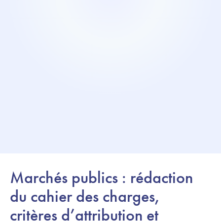
Marchés publics : rédaction
du cahier des charges,
critères d’attribution et