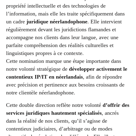
propriété intellectuelle et des technologies de
l’information, mais elle les traite spécifiquement dans
un cadre
juridique néerlandophone
. Elle intervient
régulièrement devant les juridictions flamandes et
accompagne nos clients dans leur langue, avec une
parfaite compréhension des réalités culturelles et
linguistiques propres à ce contexte.
Cette nomination marque une étape importante dans
notre volonté stratégique de
développer activement le
contentieux IP/IT en néerlandais
, afin de répondre
avec précision et pertinence aux besoins croissants de
notre clientèle néerlandophone.
Cette double direction reflète notre volonté
d’offrir des
services juridiques hautement spécialisés
, ancrés
dans la réalité de nos clients, qu’il s’agisse de
contentieux judiciaires, d’arbitrage ou de modes