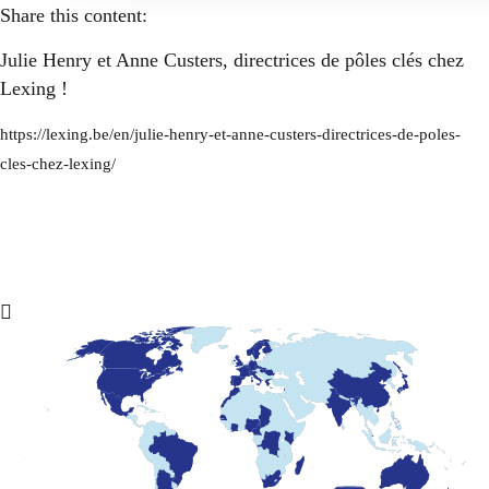
Share this content:
Julie Henry et Anne Custers, directrices de pôles clés chez
Lexing !
https://lexing.be/en/julie-henry-et-anne-custers-directrices-de-poles-
cles-chez-lexing/