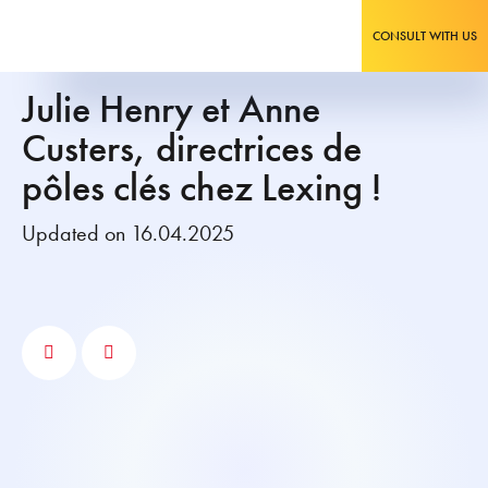
CONSULT WITH US
Julie Henry et Anne
Custers, directrices de
pôles clés chez Lexing !
Updated on 16.04.2025