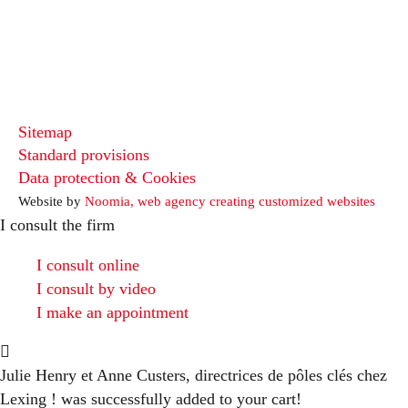
Sitemap
Standard provisions
Data protection & Cookies
Website by
Noomia, web agency creating customized websites
I consult the firm
I consult online
I consult by video
I make an appointment
Julie Henry et Anne Custers, directrices de pôles clés chez
Lexing !
was successfully added to your cart!