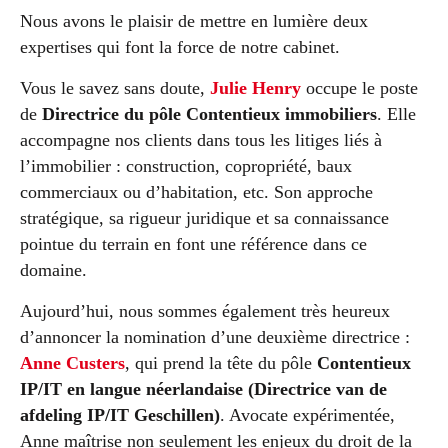
Nous avons le plaisir de mettre en lumière deux
expertises qui font la force de notre cabinet.
Vous le savez sans doute,
Julie Henry
occupe le poste
de
Directrice du pôle Contentieux immobiliers
. Elle
accompagne nos clients dans tous les litiges liés à
l’immobilier : construction, copropriété, baux
commerciaux ou d’habitation, etc. Son approche
stratégique, sa rigueur juridique et sa connaissance
pointue du terrain en font une référence dans ce
domaine.
Aujourd’hui, nous sommes également très heureux
d’annoncer la nomination d’une deuxième directrice :
Anne Custers
, qui prend la tête du pôle
Contentieux
IP/IT en langue néerlandaise (Directrice van de
afdeling IP/IT Geschillen)
. Avocate expérimentée,
Anne maîtrise non seulement les enjeux du droit de la