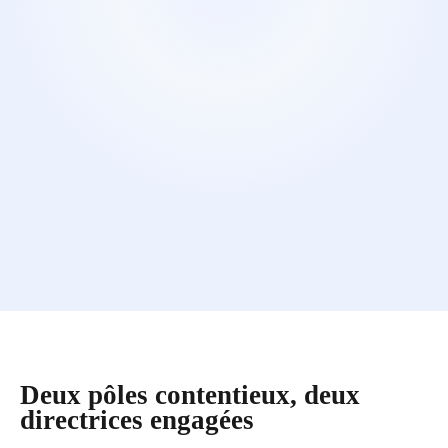
Deux pôles contentieux, deux
directrices engagées