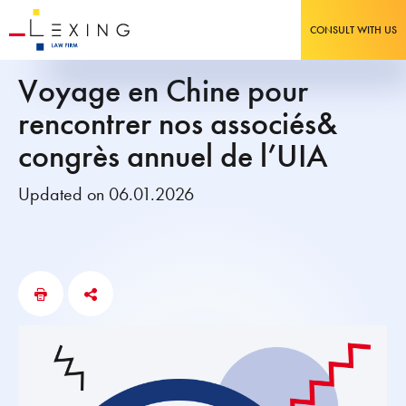
CONSULT WITH US
Voyage en Chine pour
rencontrer nos associés&
congrès annuel de l’UIA
Updated on 06.01.2026