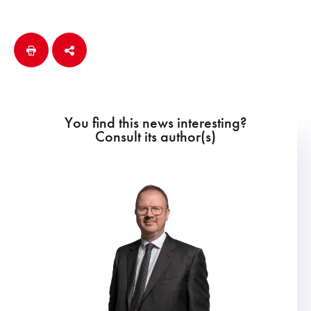
You find this news interesting?
Consult its author(s)