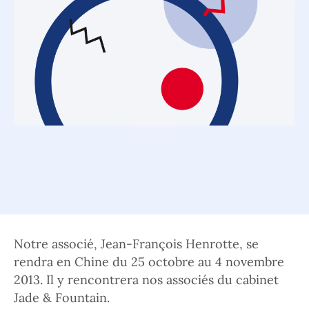
Notre associé, Jean-François Henrotte, se
rendra en Chine du 25 octobre au 4 novembre
2013. Il y rencontrera nos associés du cabinet
Jade & Fountain.