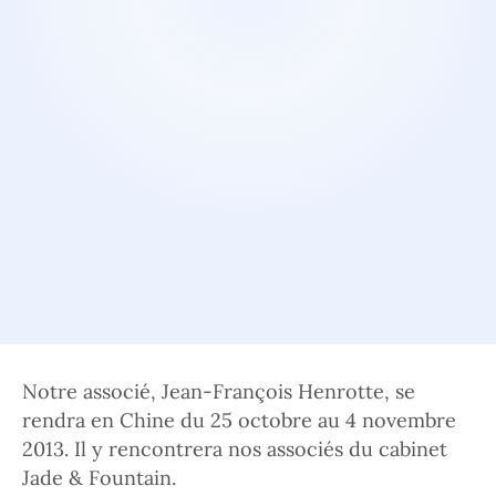
Notre associé, Jean-François Henrotte, se
rendra en Chine du 25 octobre au 4 novembre
2013. Il y rencontrera nos associés du cabinet
Jade & Fountain.