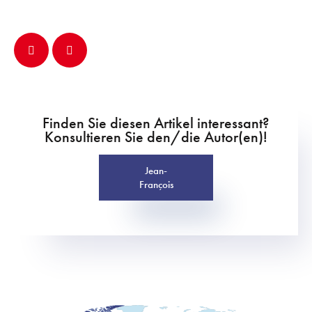
Finden Sie diesen Artikel interessant?
Konsultieren Sie den/die Autor(en)!
Jean-
François