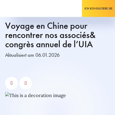
ICH KONSULTIERE SIE
Voyage en Chine pour
rencontrer nos associés&
congrès annuel de l’UIA
Aktualisiert am 06.01.2026