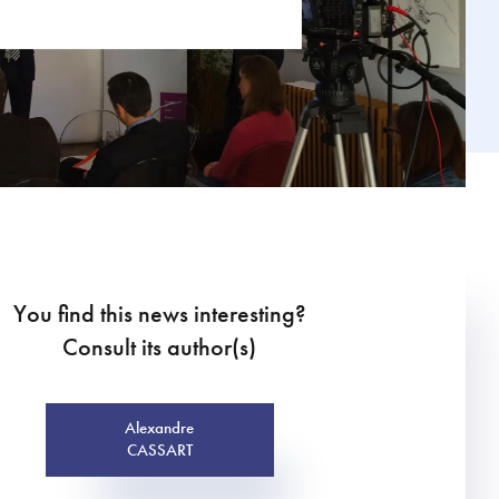
You find this news interesting?
Consult its author(s)
Alexandre
CASSART