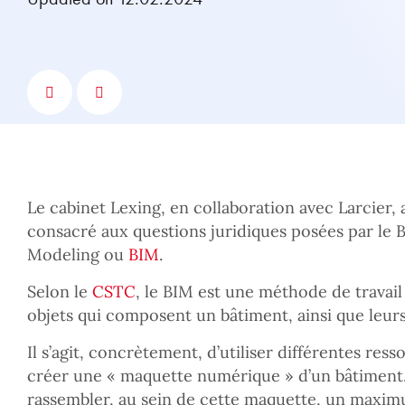
Le cabinet Lexing, en collaboration avec Larcier,
consacré aux questions juridiques posées par le 
Modeling ou
BIM
.
Selon le
CSTC
, le BIM est une méthode de travail
objets qui composent un bâtiment, ainsi que leurs
Il s’agit, concrètement, d’utiliser différentes re
créer une « maquette numérique » d’un bâtiment. 
rassembler, au sein de cette maquette, un maxim