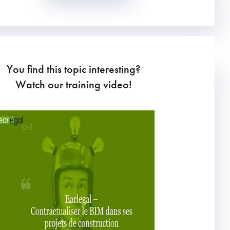
You find this topic interesting?
Watch our training video!