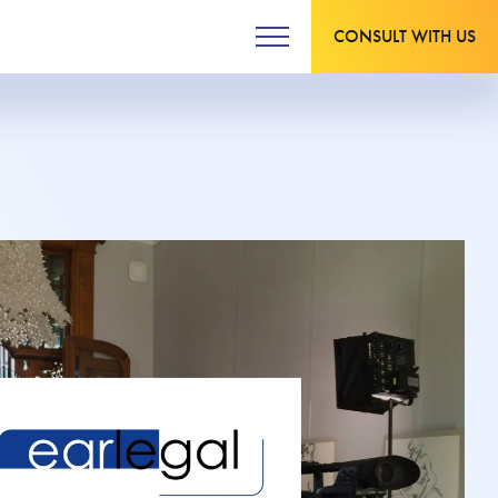
CONSULT WITH US