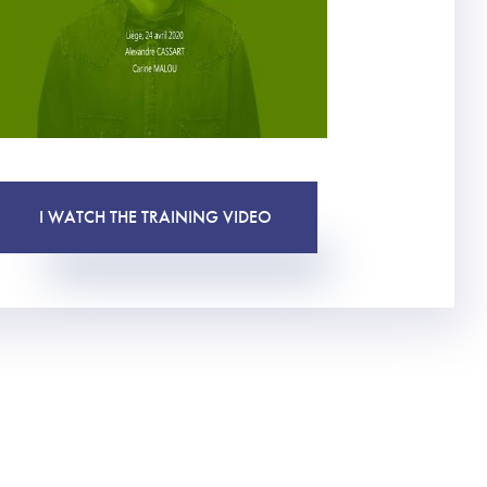
I WATCH THE TRAINING VIDEO