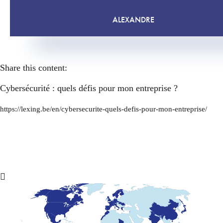
ALEXANDRE
Share this content:
Cybersécurité : quels défis pour mon entreprise ?
https://lexing.be/en/cybersecurite-quels-defis-pour-mon-entreprise/