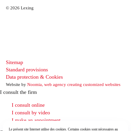
© 2026 Lexing
Sitemap
Standard provisions
Data protection & Cookies
Website by
Noomia, web agency creating customized websites
I consult the firm
I consult online
I consult by video
I make an appointment
Le présent site Internet utilise des cookies. Certains cookies sont nécessaires au