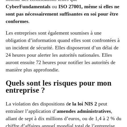
CyberFundamentals
ou
ISO 27001, même si elles ne
sont pas nécessairement suffisantes en soi pour être
conformes
.
Les entreprises sont également soumises à une
obligation d’information quand elles sont confrontées à
un incident de sécurité. Elles disposeront d’un délai de
24 heures pour alerter les autorités nationales. Elles
auront ensuite 72 heures pour notifier les autorités de
manière plus approfondie.
Quels sont les risques pour mon
entreprise ?
La violation des dispositions d
e la loi NIS 2
peut
entraîner l’application d’
amendes administratives
,
allant de sept à dix millions d’euros, ou de 1,4 à 2 % du
chiffre d’affaires annuel mondial total de l’entreprise,