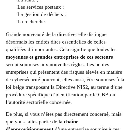
Les services postaux ;
La gestion de déchets ;
La recherche.
Grande nouveauté de la directive, elle distingue
désormais les entités dites essentielles de celles
qualifiées d’importantes. Cela signifie que toutes les
moyennes et grandes entreprises de ces secteurs
seront soumises aux nouvelles règles. Les petites
entreprises qui présentent des risques élevés en matière
de cybersécurité pourront, elles aussi, être soumises à la
loi belge transposant la Directive NIS2, au terme d’une
procédure spécifique d’identification par le CBB ou
l’autorité sectorielle concernée.
De plus, si vous n’êtes pas directement concerné, mais
que vous faites partie de la
chaîne
d’approvisionnement
d’une entreprise soumise à ces