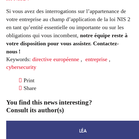
Si vous avez des interrogations sur l’appartenance de
votre entreprise au champ d’application de la loi NIS 2
en tant qu’entité essentielle ou importante ou sur les
obligations qui vous incombent,
notre équipe reste à
votre disposition pour vous assister. Contactez-
nous
!
Keywords:
directive européenne
,
entreprise
,
cybersecurity
Print
Share
You find this news interesting?
Consult its author(s)
LÉA