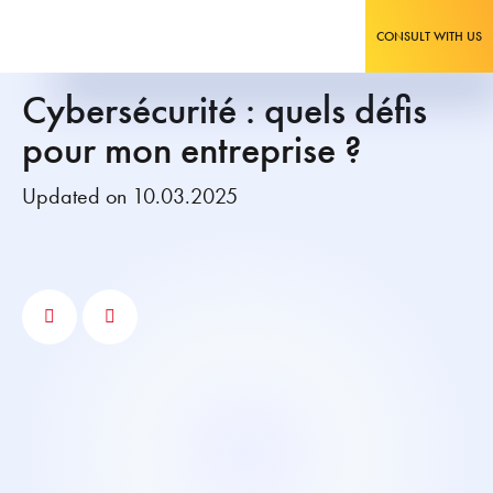
CONSULT WITH US
Cybersécurité : quels défis
pour mon entreprise ?
Updated on 10.03.2025