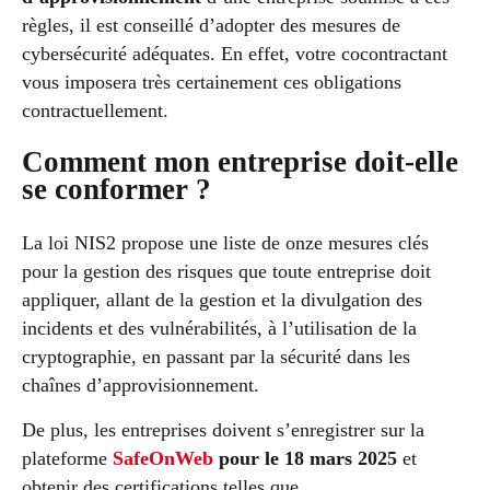
règles, il est conseillé d’adopter des mesures de
cybersécurité adéquates. En effet, votre cocontractant
vous imposera très certainement ces obligations
contractuellement.
Comment mon entreprise doit-elle
se conformer ?
La loi NIS2 propose une liste de onze mesures clés
pour la gestion des risques que toute entreprise doit
appliquer, allant de la gestion et la divulgation des
incidents et des vulnérabilités, à l’utilisation de la
cryptographie, en passant par la sécurité dans les
chaînes d’approvisionnement.
De plus, les entreprises doivent s’enregistrer sur la
plateforme
SafeOnWeb
pour le 18 mars 2025
et
obtenir des certifications telles que