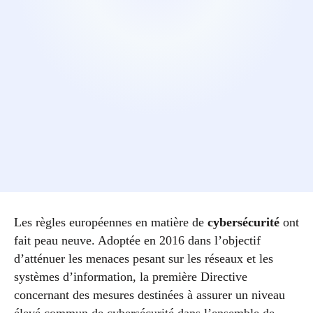
Les règles européennes en matière de
cybersécurité
ont
fait peau neuve. Adoptée en 2016 dans l’objectif
d’atténuer les menaces pesant sur les réseaux et les
systèmes d’information, la première Directive
concernant des mesures destinées à assurer un niveau