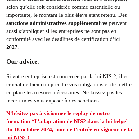
selon qu’elle soit considérée comme essentielle ou
importante, le montant le plus élevé étant retenu. Des
sanctions administratives supplémentaires
peuvent
aussi s’appliquer si les entreprises ne sont pas en
conformité avec les deadlines de certification d’ici
2027
.
Our advice:
Si votre entreprise est concernée par la loi NIS 2, il est
crucial de bien comprendre vos obligations et de mettre
en place les mesures nécessaires. Ne laissez pas les
incertitudes vous exposer à des sanctions.
N’hésitez pas à visionner le replay de notre
formation “L’adaptation de NIS2 dans la loi belge”
du 18 octobre 2024, jour de l’entrée en vigueur de la
loi NIS2 !