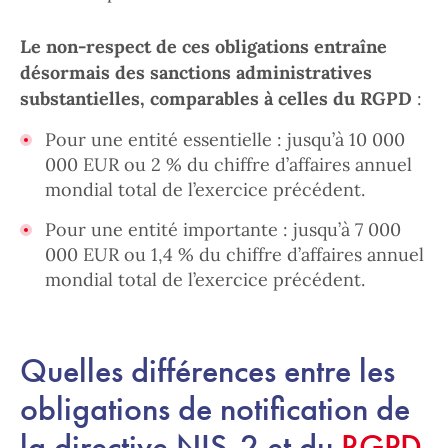
Le non-respect de ces obligations entraîne
désormais des sanctions administratives
substantielles, comparables à celles du RGPD
:
Pour une entité essentielle : jusqu’à 10 000
000 EUR ou 2 % du chiffre d’affaires annuel
mondial total de l’exercice précédent.
Pour une entité importante : jusqu’à 7 000
000 EUR ou 1,4 % du chiffre d’affaires annuel
mondial total de l’exercice précédent.
Quelles différences entre les
obligations de notification de
la directive NIS-2 et du
RGPD