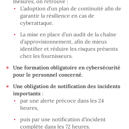
mesures, on retrouve :
L’adoption d’un plan de continuité afin de
garantir la résilience en cas de
cyberattaque.
La mise en place d’un audit de la chaîne
d’approvisionnement, afin de mieux
identifier et réduire les risques présents
chez les fournisseurs.
Une formation obligatoire en cybersécurité
pour le personnel concerné.
Une obligation de notification des incidents
importants
:
par une alerte précoce dans les 24
heures,
puis par une notification d’incident
complète dans les 72 heures.