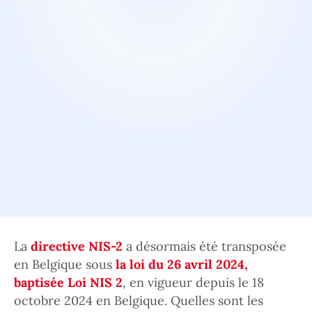
La
directive NIS-2
a désormais été transposée
en Belgique sous
la loi du 26 avril 2024,
baptisée Loi NIS 2
, en vigueur depuis le 18
octobre 2024 en Belgique. Quelles sont les