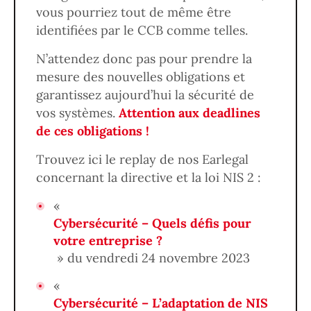
vous pourriez tout de même être
identifiées par le CCB comme telles.
N’attendez donc pas pour prendre la
mesure des nouvelles obligations et
garantissez aujourd’hui la sécurité de
vos systèmes.
Attention aux deadlines
de ces obligations !
Trouvez ici le replay de nos Earlegal
concernant la directive et la loi NIS 2 :
«
Cybersécurité – Quels défis pour
votre entreprise ?
» du vendredi 24 novembre 2023
«
Cybersécurité – L’adaptation de NIS