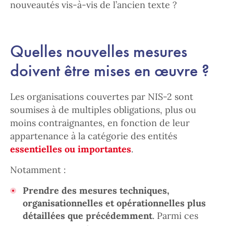
nouveautés vis-à-vis de l’ancien texte ?
Quelles nouvelles mesures
doivent être mises en œuvre ?
Les organisations couvertes par NIS-2 sont
soumises à de multiples obligations, plus ou
moins contraignantes, en fonction de leur
appartenance à la catégorie des entités
essentielles ou importantes
.
Notamment :
Prendre des mesures techniques,
organisationnelles et opérationnelles plus
détaillées que précédemment
. Parmi ces