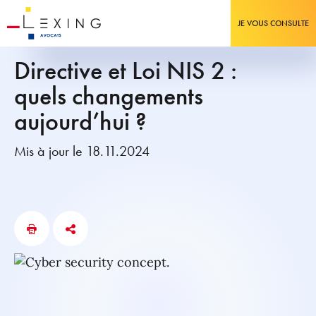
JE VOUS CONSULTE
Directive et Loi NIS 2 :
quels changements
aujourd’hui ?
Mis à jour le 18.11.2024