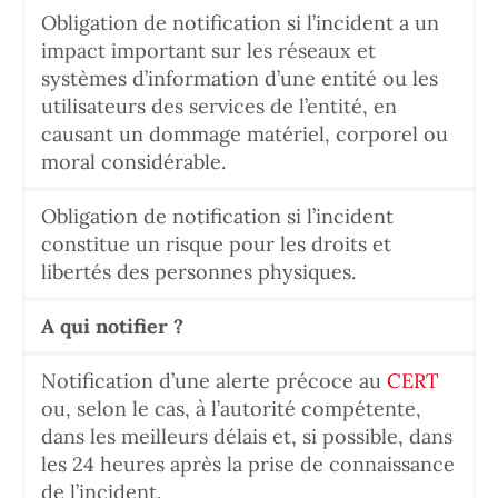
Obligation de notification si l’incident a un
impact important sur les réseaux et
systèmes d’information d’une entité ou les
utilisateurs des services de l’entité, en
causant un dommage matériel, corporel ou
moral considérable.
Obligation de notification si l’incident
constitue un risque pour les droits et
libertés des personnes physiques.
A qui notifier ?
Notification d’une alerte précoce au
CERT
ou, selon le cas, à l’autorité compétente,
dans les meilleurs délais et, si possible, dans
les 24 heures après la prise de connaissance
de l’incident.