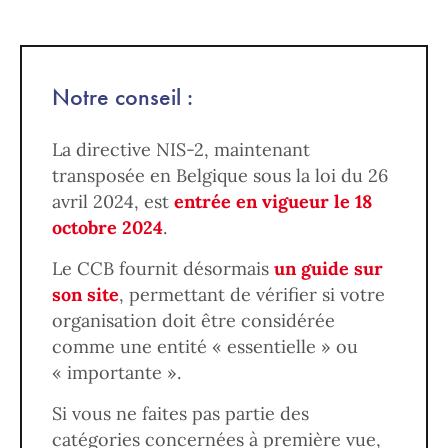
Notre conseil :
La directive NIS-2, maintenant
transposée en Belgique sous la loi du 26
avril 2024, est
entrée en vigueur le 18
octobre 2024
.
Le CCB fournit désormais
un guide sur
son site
, permettant de vérifier si votre
organisation doit être considérée
comme une entité « essentielle » ou
« importante ».
Si vous ne faites pas partie des
catégories concernées à première vue,