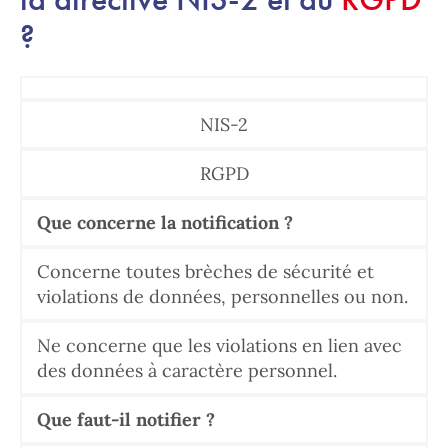
?
NIS-2
RGPD
Que concerne la notification ?
Concerne toutes brèches de sécurité et
violations de données, personnelles ou non.
Ne concerne que les violations en lien avec
des données à caractère personnel.
Que faut-il notifier ?