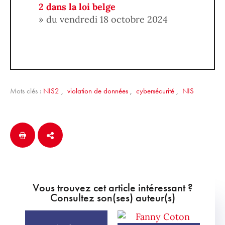
2 dans la loi belge
» du vendredi 18 octobre 2024
Mots clés :
NIS2
,
violation de données
,
cybersécurité
,
NIS
Vous trouvez cet article intéressant ?
Consultez son(ses) auteur(s)