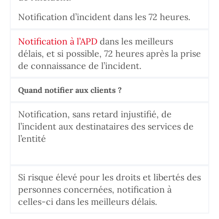
Notification d’incident dans les 72 heures.
Notification à l’APD
dans les meilleurs
délais, et si possible, 72 heures après la prise
de connaissance de l’incident.
Quand notifier aux clients ?
Notification, sans retard injustifié, de
l’incident aux destinataires des services de
l’entité
Si risque élevé pour les droits et libertés des
personnes concernées, notification à
celles-ci dans les meilleurs délais.