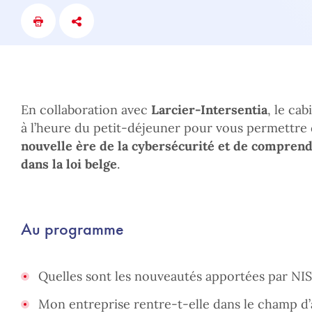
En collaboration avec
Larcier-Intersentia
, le ca
à l’heure du petit-déjeuner pour vous permettre
nouvelle ère de la cybersécurité et de comprend
dans la loi belge
.
Au programme
Quelles sont les nouveautés apportées par NIS
Mon entreprise rentre-t-elle dans le champ d’a