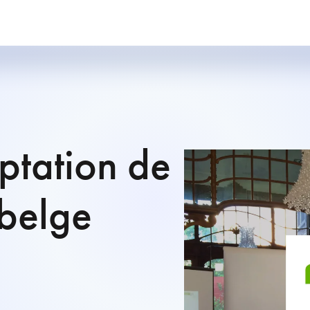
ptation de
 belge