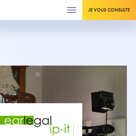
JE VOUS CONSULTE