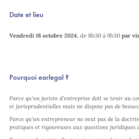
Date et lieu
Vendredi 18 octobre 2024
, de 8h30 à 9h30
par vi
Pourquoi earlegal ?
Parce qu’un juriste d’entreprise doit se tenir au co
et jurisprudentielles mais ne dispose pas de beauc
Parce qu’un entrepreneur ne veut pas de la doctrin
pratiques et rigoureuses aux questions juridiques au