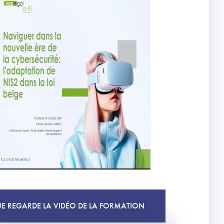
JE REGARDE LA VIDÉO DE LA FORMATION