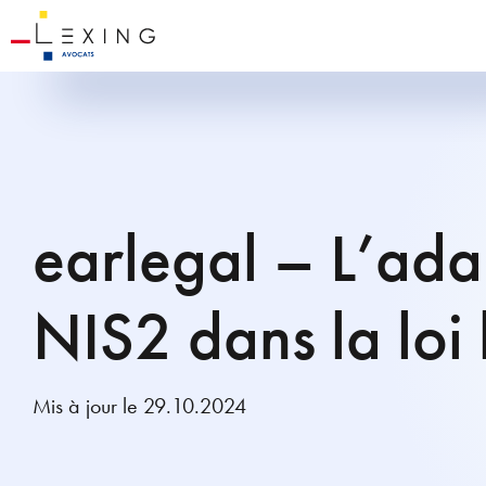
earlegal – L’ada
NIS2 dans la loi
Mis à jour le 29.10.2024