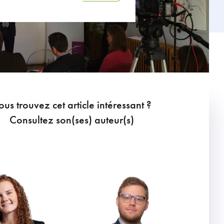
ous trouvez cet article intéressant ?
Consultez son(ses) auteur(s)