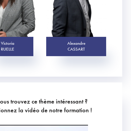
Victoria
Alexandre
RUELLE
CASSART
ous trouvez ce thème intéressant ?
ionnez la vidéo de notre formation !