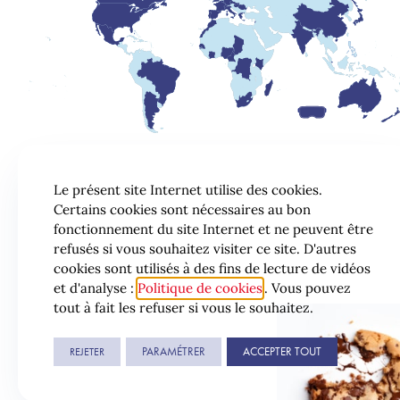
Le présent site Internet utilise des cookies.
Certains cookies sont nécessaires au bon
fonctionnement du site Internet et ne peuvent être
refusés si vous souhaitez visiter ce site. D'autres
cookies sont utilisés à des fins de lecture de vidéos
et d'analyse :
Politique de cookies
. Vous pouvez
tout à fait les refuser si vous le souhaitez.
PARAMÉTRER
ACCEPTER TOUT
REJETER