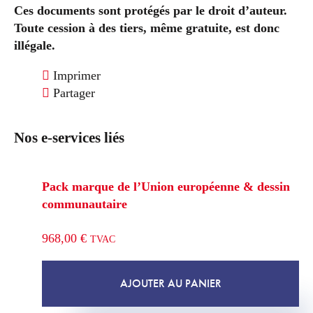
Ces documents sont protégés par le droit d’auteur.
Toute cession à des tiers, même gratuite, est donc
illégale.
Imprimer
Partager
Nos e-services liés
Pack marque de l’Union européenne & dessin
communautaire
968,00
€
TVAC
AJOUTER AU PANIER