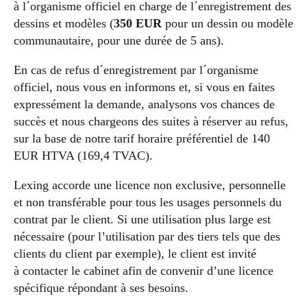
à l´organisme officiel en charge de l´enregistrement des
dessins et modèles (
350 EUR
pour un dessin ou modèle
communautaire, pour une durée de 5 ans).
En cas de refus d´enregistrement par l´organisme
officiel, nous vous en informons et, si vous en faites
expressément la demande, analysons vos chances de
succès et nous chargeons des suites à réserver au refus,
sur la base de notre tarif horaire préférentiel de 140
EUR HTVA (169,4 TVAC).
Lexing accorde une licence non exclusive, personnelle
et non transférable pour tous les usages personnels du
contrat par le client. Si une utilisation plus large est
nécessaire (pour l’utilisation par des tiers tels que des
clients du client par exemple), le client est invité
à contacter le cabinet afin de convenir d’une licence
spécifique répondant à ses besoins.