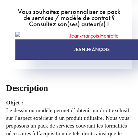
Vous souhaitez personnaliser ce pack
de services / modèle de contrat ?
Consultez son(ses) auteur(s) !
JEAN-FRANÇOIS
Description
Objet :
Le dessin ou modèle permet d´obtenir un droit exclusif
sur l´aspect extérieur d´un produit utilitaire. Nous vous
proposons un pack de services couvrant les formalités
nécessaires à l´acquisition de tels droits ainsi que le