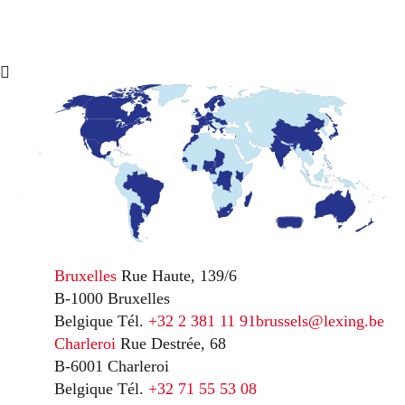
Bruxelles
Rue Haute, 139/6
B-1000 Bruxelles
Belgique
Tél.
+32 2 381 11 91
brussels@lexing.be
Charleroi
Rue Destrée, 68
B-6001 Charleroi
Belgique
Tél.
+32 71 55 53 08