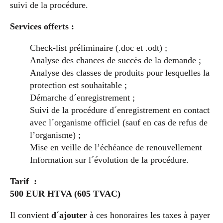
suivi de la procédure.
Services offerts :
Check-list préliminaire (.doc et .odt) ;
Analyse des chances de succès de la demande ;
Analyse des classes de produits pour lesquelles la
protection est souhaitable ;
Démarche d´enregistrement ;
Suivi de la procédure d´enregistrement en contact
avec l´organisme officiel (sauf en cas de refus de
l’organisme) ;
Mise en veille de l’échéance de renouvellement
Information sur l´évolution de la procédure.
Tarif :
500 EUR HTVA (605 TVAC)
Il convient
d´ajouter
à ces honoraires les taxes à payer