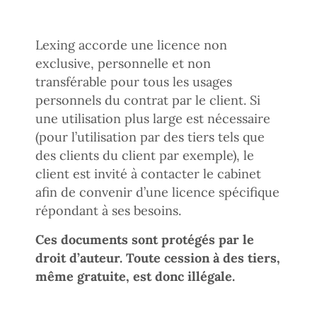
Lexing accorde une licence non
exclusive, personnelle et non
transférable pour tous les usages
personnels du contrat par le client. Si
une utilisation plus large est nécessaire
(pour l’utilisation par des tiers tels que
des clients du client par exemple), le
client est invité à contacter le cabinet
afin de convenir d’une licence spécifique
répondant à ses besoins.
Ces documents sont protégés par le
droit d’auteur. Toute cession à des tiers,
même gratuite, est donc illégale.