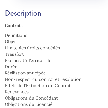
Description
Contrat :
Définitions
Objet
Limite des droits concédés
Transfert
Exclusivité Territoriale
Durée
Résiliation anticipée
Non-respect du contrat et résolution
Effets de l’Extinction du Contrat
Redevances
Obligations du Concédant
Obligations du Licencié