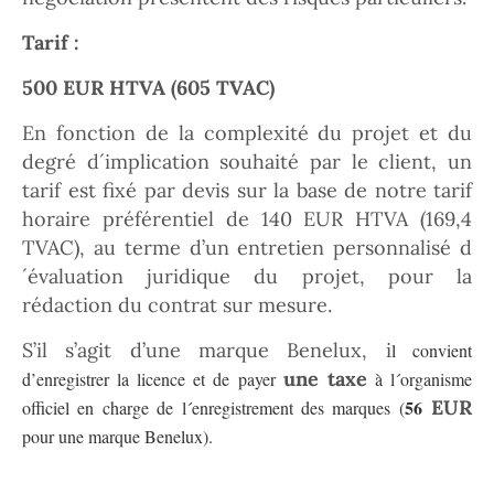
Tarif :
500 EUR HTVA (605 TVAC)
En fonction de la complexité du projet et du
degré d´implication souhaité par le client, un
tarif est fixé par devis sur la base de notre tarif
horaire préférentiel de 140 EUR HTVA (169,4
TVAC), au terme d’un entretien personnalisé d
´évaluation juridique du projet, pour la
rédaction du contrat sur mesure.
S’il s’agit d’une marque Benelux, i
l convient
une taxe
d’enregistrer la licence et de payer
à l´organisme
56
EUR
officiel en charge de l´enregistrement des marques (
pour une marque Benelux).