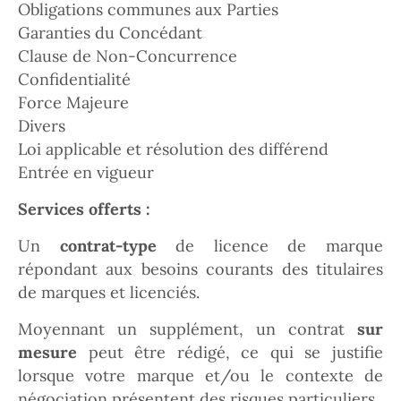
Obligations communes aux Parties
Garanties du Concédant
Clause de Non-Concurrence
Confidentialité
Force Majeure
Divers
Loi applicable et résolution des différend
Entrée en vigueur
Services offerts :
Un
contrat-type
de licence de marque
répondant aux besoins courants des titulaires
de marques et licenciés.
Moyennant un supplément, un contrat
sur
mesure
peut être rédigé, ce qui se justifie
lorsque votre marque et/ou le contexte de
négociation présentent des risques
particuliers.