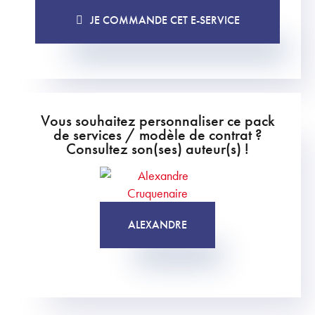
JE COMMANDE CET E-SERVICE
Vous souhaitez personnaliser ce pack
de services / modèle de contrat ?
Consultez son(ses) auteur(s) !
ALEXANDRE