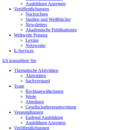
Ausbildung Anzeigen
Veröffentlichungen
Nachrichten
Studien und Weißbücher
Newsletters
Akademische Publikationen
Weltweite Präsenz
Lexing
Netzwerke
E-Services
Ich konsultiere Sie
Thematische Aktivitäten
Aktivitäten
Sachverstand
Team
Rechtsanwälte/innen
Werte
Abteilung
Gesellschaftsverantwortung
Veranstaltungen
Earlegal Ausbildung
Ausbildung Anzeigen
Veröffentlichungen