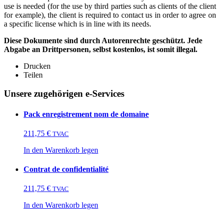
use is needed (for the use by third parties such as clients of the client
for example), the client is required to contact us in order to agree on
a specific license which is in line with its needs.
Diese Dokumente sind durch Autorenrechte geschützt. Jede
Abgabe an Drittpersonen, selbst kostenlos, ist somit illegal.
Drucken
Teilen
Unsere zugehörigen e-Services
Pack enregistrement nom de domaine
211,75
€
TVAC
In den Warenkorb legen
Contrat de confidentialité
211,75
€
TVAC
In den Warenkorb legen