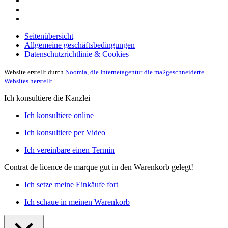
Seitenübersicht
Allgemeine geschäftsbedingungen
Datenschutzrichtlinie & Cookies
Website erstellt durch
Noomia, die Internetagentur die maßgeschneiderte
Websites herstellt
Ich konsultiere die Kanzlei
Ich konsultiere online
Ich konsultiere per Video
Ich vereinbare einen Termin
Contrat de licence de marque
gut in den Warenkorb gelegt!
Ich setze meine Einkäufe fort
Ich schaue in meinen Warenkorb