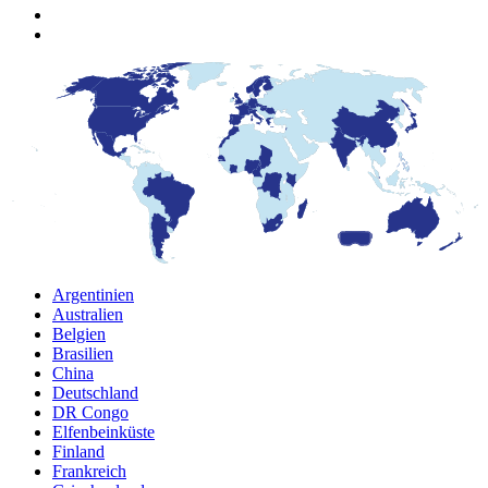
Argentinien
Australien
Belgien
Brasilien
China
Deutschland
DR Congo
Elfenbeinküste
Finland
Frankreich