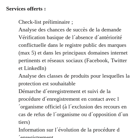
Services offerts :
Check-list préliminaire ;
Analyse des chances de succès de la demande
Vérification basique de l´absence d´antériorité
conflictuelle dans le registre public des marques
(max 5) et dans les principaux domaines internet
pertinents et réseaux sociaux (Facebook, Twitter
et LinkedIn)
Analyse des classes de produits pour lesquelles la
protection est souhaitable
Démarche d´enregistrement et suivi de la
procédure d´enregistrement en contact avec l
´organisme officiel (à l´exclusion des recours en
cas de refus de l´organisme ou d´opposition d´un
tiers)
Information sur l´évolution de la procédure d
´enregistrement