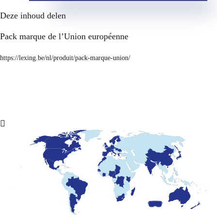
Deze inhoud delen
Pack marque de l’Union européenne
https://lexing.be/nl/produit/pack-marque-union/