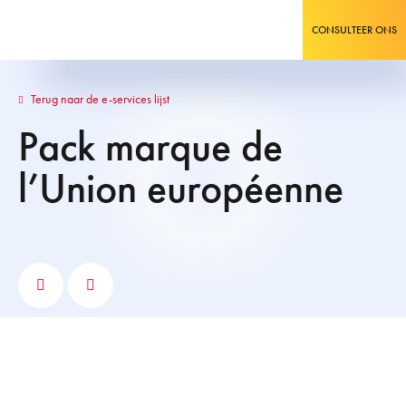
CONSULTEER ONS
Terug naar de e-services lijst
Pack marque de
l’Union européenne