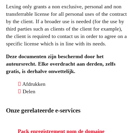
Lexing only grants a non exclusive, personal and non
transferrable license for all personal uses of the contract
by the client. If a broader use is needed (for the use by
third parties such as clients of the client for example),
the client is required to contact us in order to agree on a
specific license which is in line with its needs.
Deze documenten zijn beschermd door het
auteursrecht. Elke overdracht aan derden, zelfs
gratis, is derhalve onwettelijk.
Afdrukken
Delen
Onze gerelateerde e-services
Pack enregistrement nom de domaine