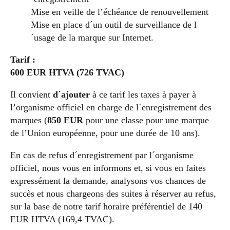
Mise en veille de l’échéance de renouvellement
Mise en place d´un outil de surveillance de l
´usage de la marque sur Internet.
Tarif :
600 EUR HTVA (726 TVAC)
Il convient
d´ajouter
à ce tarif les taxes à payer à
l’organisme officiel en charge de l´enregistrement des
marques (
850 EUR
pour une classe pour une marque
de l’Union européenne, pour une durée de 10 ans).
En cas de refus d´enregistrement par l´organisme
officiel, nous vous en informons et, si vous en faites
expressément la demande, analysons vos chances de
succès et nous chargeons des suites à réserver au refus,
sur la base de notre tarif horaire préférentiel de 140
EUR HTVA (169,4 TVAC).