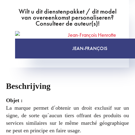
Wilt u dit dienstenpakket / dit model
van overeenkomst personaliseren?
Consulteer de auteur(s)!
JEAN-FRANÇOIS
Beschrijving
Objet :
La marque permet d´obtenir un droit exclusif sur un
signe, de sorte qu´aucun tiers offrant des produits ou
services similaires sur le même marché géographique
ne peut en principe en faire usage.