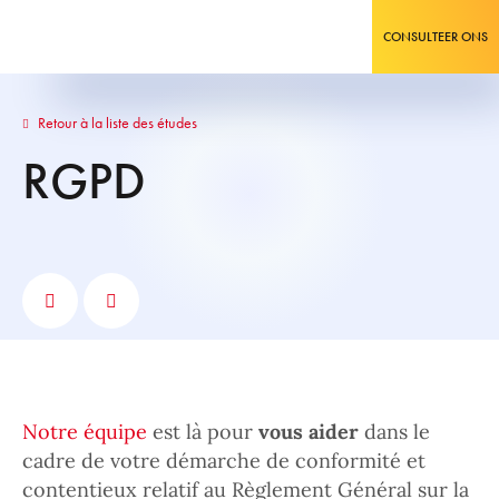
CONSULTEER ONS
Retour à la liste des études
RGPD
Notre équipe
est là pour
vous aider
dans le
cadre de votre démarche de conformité et
contentieux relatif au Règlement Général sur la