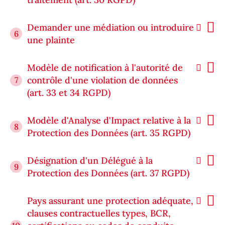
Demander une médiation ou introduire
6
une plainte
Modèle de notification à l'autorité de
contrôle d'une violation de données
7
(art. 33 et 34 RGPD)
Modèle d'Analyse d'Impact relative à la
8
Protection des Données (art. 35 RGPD)
Désignation d'un Délégué à la
9
Protection des Données (art. 37 RGPD)
Pays assurant une protection adéquate,
clauses contractuelles types, BCR,