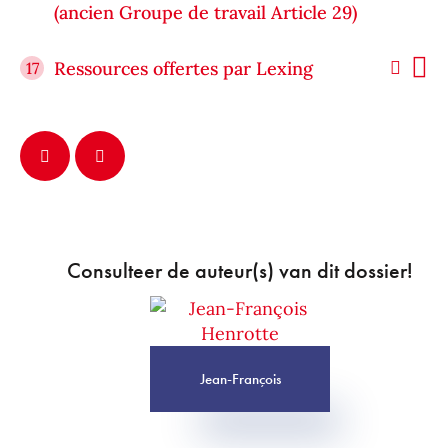
(ancien Groupe de travail Article 29)
Ressources offertes par Lexing
17
Consulteer de auteur(s) van dit dossier!
Jean-François