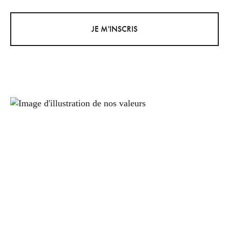
JE M'INSCRIS