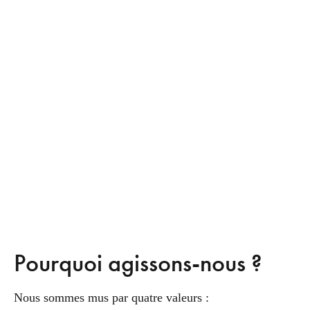
Pourquoi agissons-nous ?
Nous sommes mus par quatre valeurs :