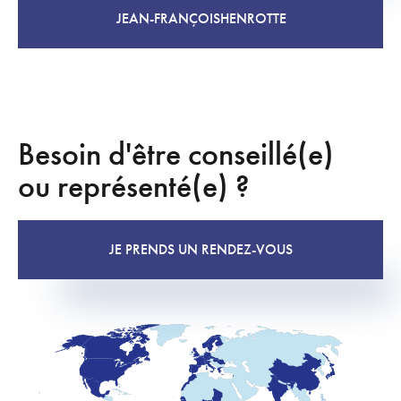
JEAN-FRANÇOIS
HENROTTE
Besoin d'être conseillé(e)
ou représenté(e) ?
JE PRENDS UN RENDEZ-VOUS