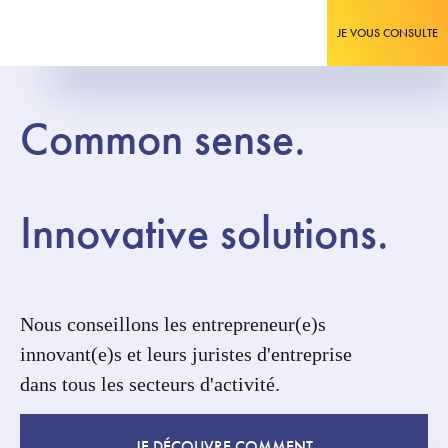
JE VOUS CONSULTE
Common sense.
Innovative solutions.
Nous conseillons les entrepreneur(e)s
innovant(e)s et leurs juristes d'entreprise
dans tous les secteurs d'activité.
JE DÉCOUVRE COMMENT