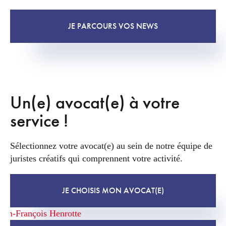
JE PARCOURS VOS NEWS
Un(e) avocat(e) à votre
service !
Sélectionnez votre avocat(e) au sein de notre équipe de
juristes créatifs qui comprennent votre activité.
JE CHOISIS MON AVOCAT(E)