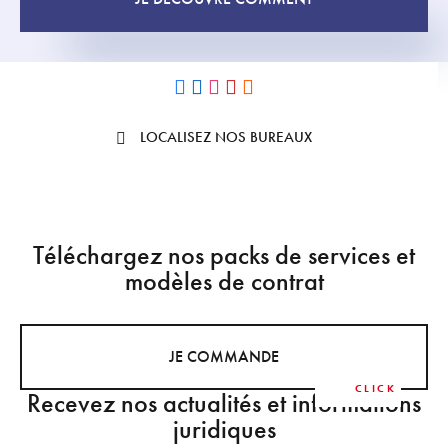
LOCALISEZ NOS BUREAUX
Téléchargez nos packs de services et
modèles de contrat
JE COMMANDE
Recevez nos actualités et informations
juridiques