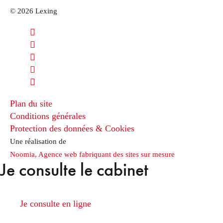
© 2026 Lexing
Plan du site
Conditions générales
Protection des données & Cookies
Une réalisation de
Noomia, Agence web fabriquant des sites sur mesure
Je consulte le cabinet
Je consulte en ligne