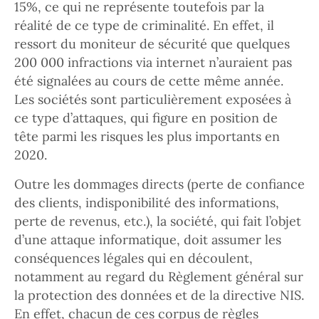
15%, ce qui ne représente toutefois par la
réalité de ce type de criminalité. En effet, il
ressort du moniteur de sécurité que quelques
200 000 infractions via internet n’auraient pas
été signalées au cours de cette même année.
Les sociétés sont particulièrement exposées à
ce type d’attaques, qui figure en position de
tête parmi les risques les plus importants en
2020.
Outre les dommages directs (perte de confiance
des clients, indisponibilité des informations,
perte de revenus, etc.), la société, qui fait l’objet
d’une attaque informatique, doit assumer les
conséquences légales qui en découlent,
notamment au regard du Règlement général sur
la protection des données et de la directive NIS.
En effet, chacun de ces corpus de règles