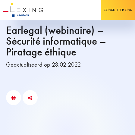
CONSULTEER ONS
Earlegal (webinaire) –
Sécurité informatique –
Piratage éthique
Geactualiseerd op 23.02.2022