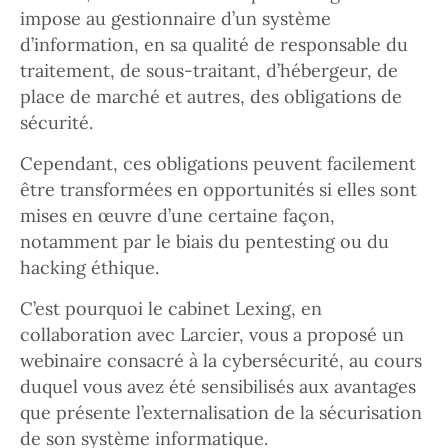
impose au gestionnaire d’un système
d’information, en sa qualité de responsable du
traitement, de sous-traitant, d’hébergeur, de
place de marché et autres, des obligations de
sécurité.
Cependant, ces obligations peuvent facilement
être transformées en opportunités si elles sont
mises en œuvre d’une certaine façon,
notamment par le biais du pentesting ou du
hacking éthique.
C’est pourquoi le cabinet Lexing, en
collaboration avec Larcier, vous a proposé un
webinaire consacré à la cybersécurité, au cours
duquel vous avez été sensibilisés aux avantages
que présente l’externalisation de la sécurisation
de son système informatique.