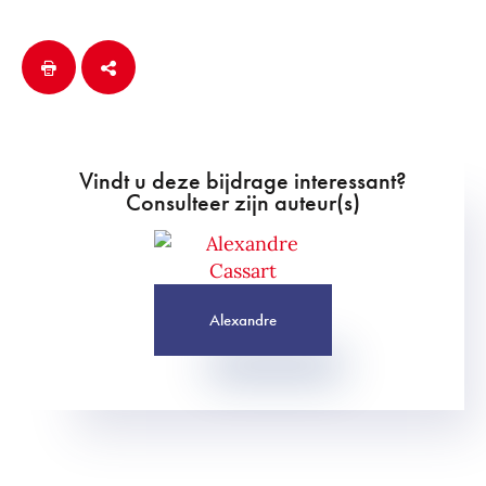
Vindt u deze bijdrage interessant?
Consulteer zijn auteur(s)
Alexandre