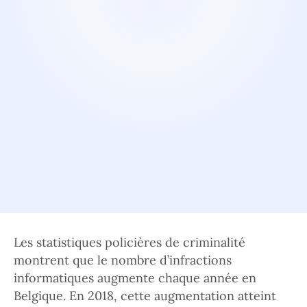
Les statistiques policières de criminalité
montrent que le nombre d’infractions
informatiques augmente chaque année en
Belgique. En 2018, cette augmentation atteint