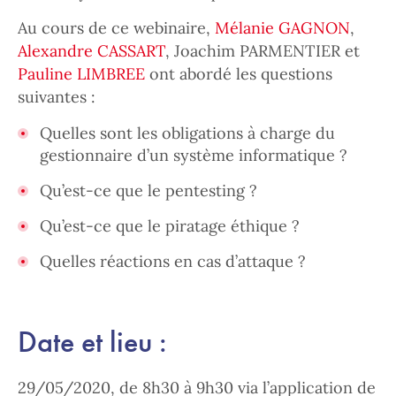
Au cours de ce webinaire,
Mélanie GAGNON
,
Alexandre CASSART
, Joachim PARMENTIER et
Pauline LIMBREE
ont abordé les questions
suivantes :
Quelles sont les obligations à charge du
gestionnaire d’un système informatique ?
Qu’est-ce que le pentesting ?
Qu’est-ce que le piratage éthique ?
Quelles réactions en cas d’attaque ?
Date et lieu :
29/05/2020, de 8h30 à 9h30 via l’application de