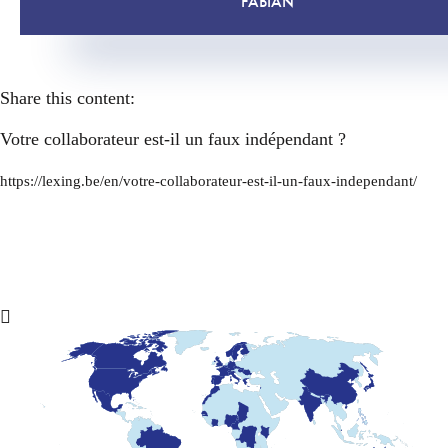
FABIAN
Share this content:
Votre collaborateur est-il un faux indépendant ?
https://lexing.be/en/votre-collaborateur-est-il-un-faux-independant/