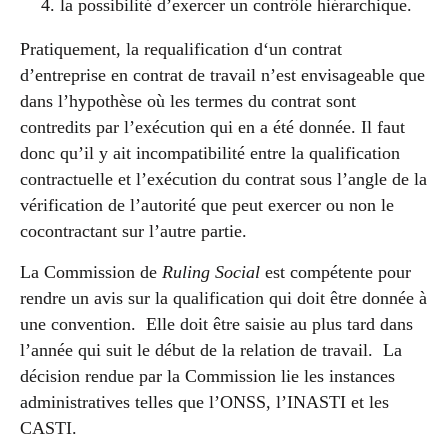
la possibilité d’exercer un contrôle hiérarchique.
Pratiquement, la requalification d‘un contrat
d’entreprise en contrat de travail n’est envisageable que
dans l’hypothèse où les termes du contrat sont
contredits par l’exécution qui en a été donnée. Il faut
donc qu’il y ait incompatibilité entre la qualification
contractuelle et l’exécution du contrat sous l’angle de la
vérification de l’autorité que peut exercer ou non le
cocontractant sur l’autre partie.
La Commission de
Ruling Social
est compétente pour
rendre un avis sur la qualification qui doit être donnée à
une convention. Elle doit être saisie au plus tard dans
l’année qui suit le début de la relation de travail. La
décision rendue par la Commission lie les instances
administratives telles que l’ONSS, l’INASTI et les
CASTI.