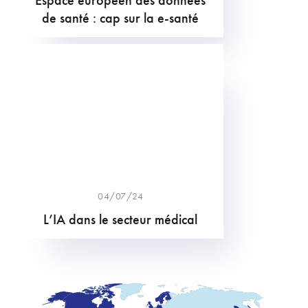
Espace européen des données
de santé : cap sur la e-santé
04/07/24
L’IA dans le secteur médical