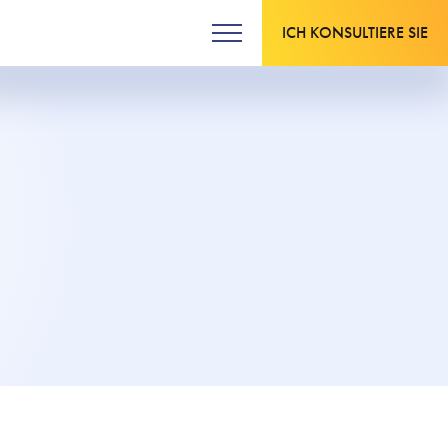
ICH KONSULTIERE SIE