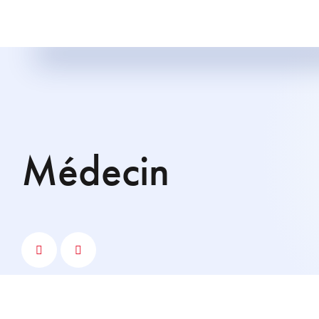
médecin