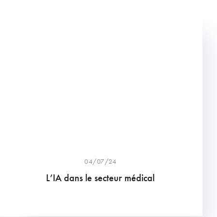
04/07/24
L’IA dans le secteur médical