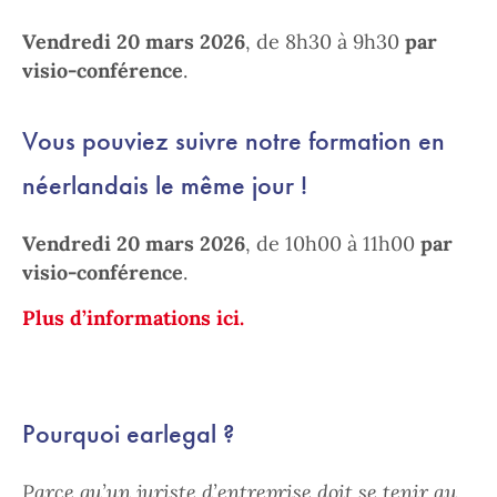
Vendredi 20 mars 2026
, de 8h30 à 9h30
par
visio-conférence
.
Vous pouviez suivre notre formation en
néerlandais le même jour !
Vendredi 20 mars 2026
, de 10h00 à 11h00
par
visio-conférence
.
Plus d’informations ici.
Pourquoi earlegal ?
Parce qu’un juriste d’entreprise doit se tenir au