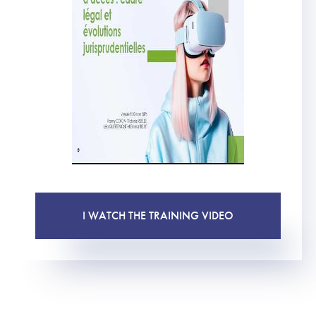
I WATCH THE TRAINING VIDEO