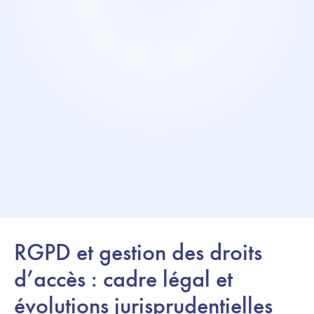
RGPD et gestion des droits
d’accès : cadre légal et
évolutions jurisprudentielles