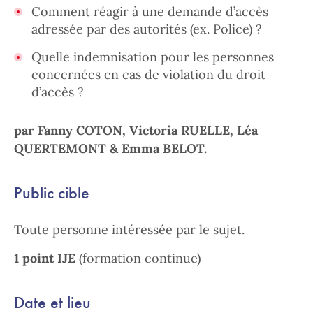
Comment réagir à une demande d’accès
adressée par des autorités (ex. Police) ?
Quelle indemnisation pour les personnes
concernées en cas de violation du droit
d’accès ?
par Fanny COTON, Victoria RUELLE, Léa
QUERTEMONT & Emma BELOT.
Public cible
Toute personne intéressée par le sujet.
1 point IJE
(formation continue)
Date et lieu