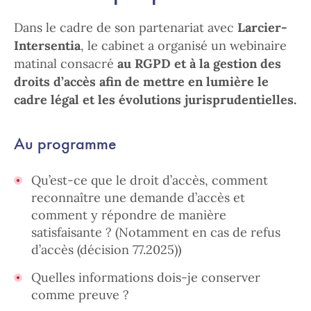
Dans le cadre de son partenariat avec
Larcier-
Intersentia
, le cabinet a organisé un webinaire
matinal consacré
au RGPD et à la gestion des
droits d’accès afin de mettre en lumière le
cadre légal et les évolutions jurisprudentielles.
Au programme
Qu’est-ce que le droit d’accès, comment
reconnaître une demande d’accès et
comment y répondre de manière
satisfaisante ? (Notamment en cas de refus
d’accès (décision 77.2025))
Quelles informations dois-je conserver
comme preuve ?