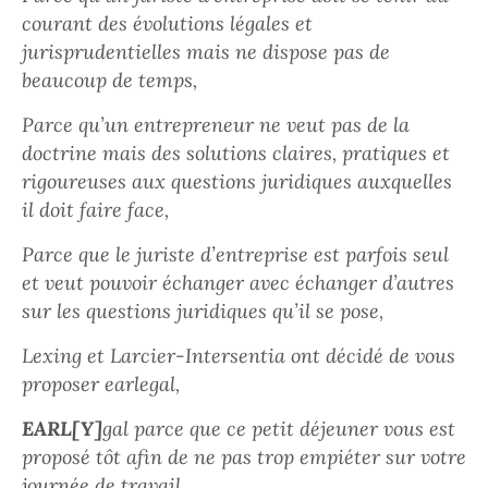
courant des évolutions légales et
jurisprudentielles mais ne dispose pas de
beaucoup de temps,
Parce qu’un entrepreneur ne veut pas de la
doctrine mais des solutions claires, pratiques et
rigoureuses aux questions juridiques auxquelles
il doit faire face,
Parce que le juriste d’entreprise est parfois seul
et veut pouvoir échanger avec échanger d’autres
sur les questions juridiques qu’il se pose,
Lexing et Larcier-Intersentia ont décidé de vous
proposer earlegal,
EARL[Y]
gal parce que ce petit déjeuner vous est
proposé tôt afin de ne pas trop empiéter sur votre
journée de travail,