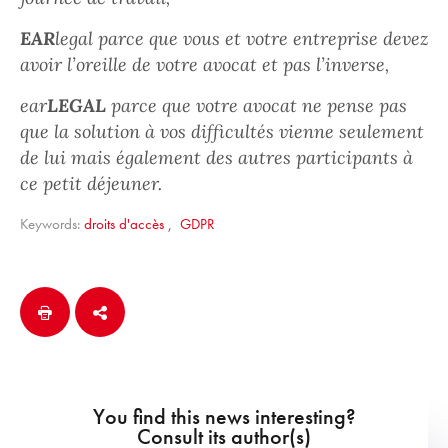
EAR
legal parce que vous et votre entreprise devez
avoir l’oreille de votre avocat et pas l’inverse,
ear
LEGAL
parce que votre avocat ne pense pas
que la solution à vos difficultés vienne seulement
de lui mais également des autres participants à
ce petit déjeuner.
Keywords:
droits d'accès
,
GDPR
You find this news interesting?
Consult its author(s)