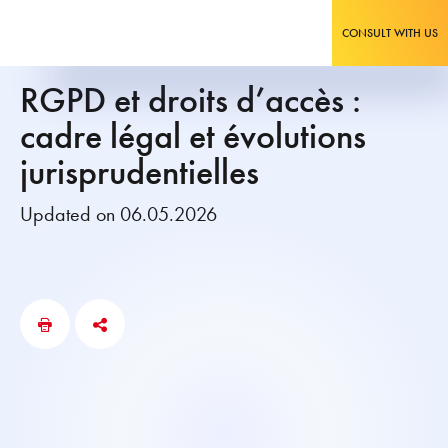
CONSULT WITH US
RGPD et droits d’accès :
cadre légal et évolutions
jurisprudentielles
Updated on 06.05.2026