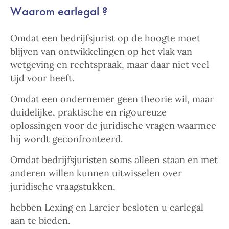
Waarom earlegal ?
Omdat een bedrijfsjurist op de hoogte moet
blijven van ontwikkelingen op het vlak van
wetgeving en rechtspraak, maar daar niet veel
tijd voor heeft.
Omdat een ondernemer geen theorie wil, maar
duidelijke, praktische en rigoureuze
oplossingen voor de juridische vragen waarmee
hij wordt geconfronteerd.
Omdat bedrijfsjuristen soms alleen staan en met
anderen willen kunnen uitwisselen over
juridische vraagstukken,
hebben Lexing en Larcier besloten u earlegal
aan te bieden.