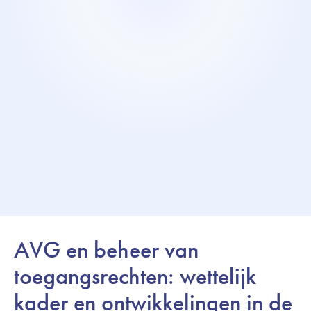
AVG en beheer van
toegangsrechten: wettelijk
kader en ontwikkelingen in de