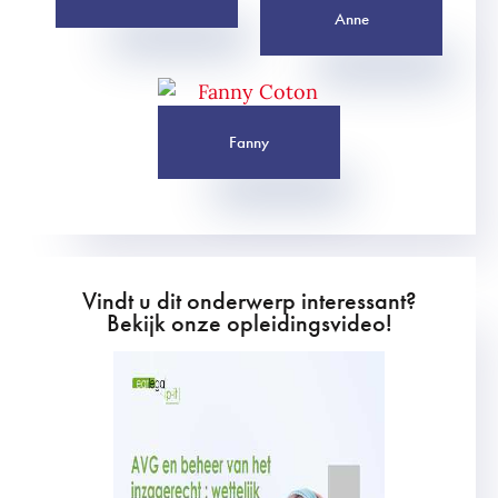
Anne
Fanny
Vindt u dit onderwerp interessant?
Bekijk onze opleidingsvideo!