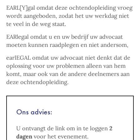
EARL[Y]gal omdat deze ochtendopleiding vroeg
wordt aangeboden, zodat het uw werkdag niet
te veel in de weg staat.
EARlegal omdat u en uw bedrijf uw advocaat
moeten kunnen raadplegen en niet andersom,
earlEGAL omdat uw advocaat niet denkt dat de
oplossing voor uw problemen alleen van hem
komt, maar ook van de andere deelnemers aan
deze ochtendopleiding.
Ons advies:
U ontvangt de link om in te loggen
2
dagen
voor het evenement.