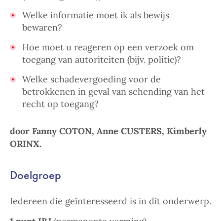
Welke informatie moet ik als bewijs
bewaren?
Hoe moet u reageren op een verzoek om
toegang van autoriteiten (bijv. politie)?
Welke schadevergoeding voor de
betrokkenen in geval van schending van het
recht op toegang?
door Fanny COTON, Anne CUSTERS, Kimberly
ORINX.
Doelgroep
Iedereen die geïnteresseerd is in dit onderwerp.