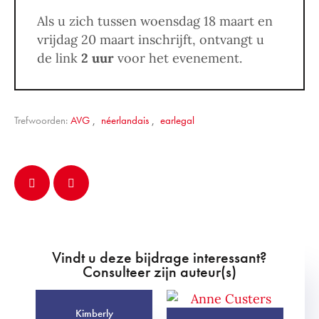
Als u zich tussen woensdag 18 maart en
vrijdag 20 maart inschrijft, ontvangt u
de link
2 uur
voor het evenement.
Trefwoorden:
AVG
,
néerlandais
,
earlegal
Vindt u deze bijdrage interessant?
Consulteer zijn auteur(s)
Kimberly