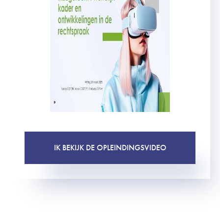
IK BEKIJK DE OPLEINDINGSVIDEO