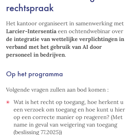
rechtspraak
Het kantoor organiseert in samenwerking met
Larcier-Intersentia
een ochtendwebinar over
de integratie van wettelijke verplichtingen in
verband met het gebruik van AI door
personeel in bedrijven
.
Op het programma
Volgende vragen zullen aan bod komen :
Wat is het recht op toegang, hoe herkent u
een verzoek om toegang en hoe kunt u hier
op een correcte manier op reageren? (Met
name in geval van weigering van toegang
(beslissing 77.2025))