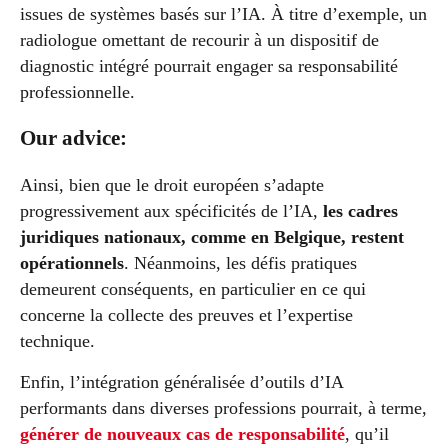
issues de systèmes basés sur l’IA. À titre d’exemple, un
radiologue omettant de recourir à un dispositif de
diagnostic intégré pourrait engager sa responsabilité
professionnelle.
Our advice:
Ainsi, bien que le droit européen s’adapte
progressivement aux spécificités de l’IA,
les cadres
juridiques nationaux, comme en Belgique, restent
opérationnels
. Néanmoins, les défis pratiques
demeurent conséquents, en particulier en ce qui
concerne la collecte des preuves et l’expertise
technique.
Enfin, l’intégration généralisée d’outils d’IA
performants dans diverses professions pourrait, à terme,
générer de nouveaux cas de responsabilité
, qu’il