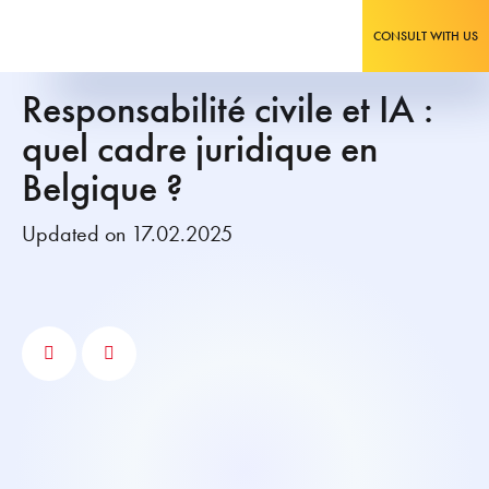
CONSULT WITH US
Responsabilité civile et IA :
quel cadre juridique en
Belgique ?
Updated on 17.02.2025