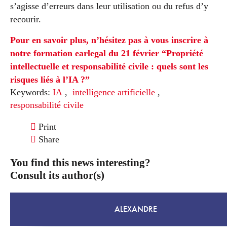
s’agisse d’erreurs dans leur utilisation ou du refus d’y
recourir.
Pour en savoir plus, n’hésitez pas à vous inscrire à
notre formation earlegal du 21 février “Propriété
intellectuelle et responsabilité civile : quels sont les
risques liés à l’IA ?”
Keywords:
IA
,
intelligence artificielle
,
responsabilité civile
Print
Share
You find this news interesting?
Consult its author(s)
ALEXANDRE