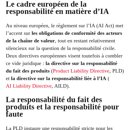
Le cadre européen de la
responsabilité en matière d’IA
Au niveau européen, le règlement sur l’IA (AI Act) met
l’accent sur
les obligations de conformité des acteurs
de la chaîne de valeur
, tout en restant relativement
silencieux sur la question de la responsabilité civile.
Deux directives européennes visent toutefois à combler
ce vide juridique :
la directive sur la responsabilité
du fait des produits
(
Product Liability Directive
, PLD)
et
la directive sur la responsabilité liée à l’IA
(
AI Liability Directive
, AILD).
La responsabilité du fait des
produits et la responsabilité pour
faute
La PLD instaure une responsabilité stricte pour les