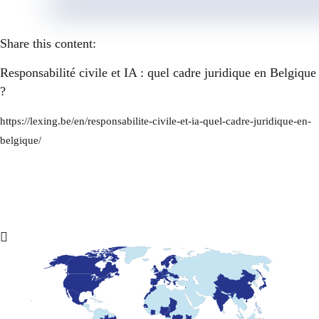
Share this content:
Responsabilité civile et IA : quel cadre juridique en Belgique
?
https://lexing.be/en/responsabilite-civile-et-ia-quel-cadre-juridique-en-
belgique/