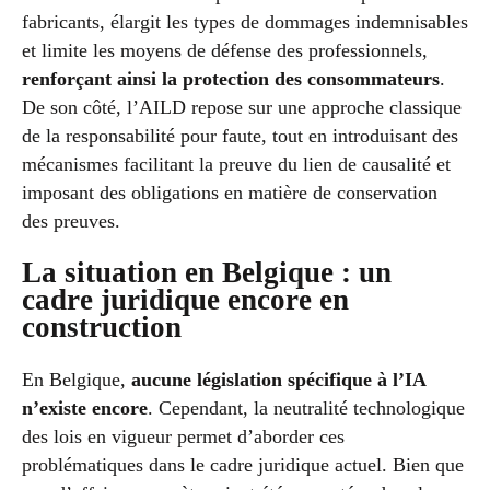
fabricants, élargit les types de dommages indemnisables
et limite les moyens de défense des professionnels,
renforçant ainsi la protection des consommateurs
.
De son côté, l’AILD repose sur une approche classique
de la responsabilité pour faute, tout en introduisant des
mécanismes facilitant la preuve du lien de causalité et
imposant des obligations en matière de conservation
des preuves.
La situation en Belgique : un
cadre juridique encore en
construction
En Belgique,
aucune législation spécifique à l’IA
n’existe encore
. Cependant, la neutralité technologique
des lois en vigueur permet d’aborder ces
problématiques dans le cadre juridique actuel. Bien que