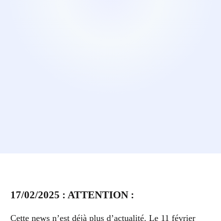
17/02/2025 : ATTENTION :
Cette news n’est déjà plus d’actualité. Le 11 février