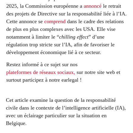
2025, la Commission européenne a
annoncé
le retrait
des projets de Directive sur la responsabilité liée à l’IA.
Cette annonce se
comprend
dans le cadre des relations
de plus en plus complexes avec les USA. Elle vise
notamment à limiter le “
chilling effect
” d’une
régulation trop stricte sur l’IA, afin de favoriser le
développement économique lié à ce secteur.
Restez informé à ce sujet sur nos
plateformes de réseaux sociaux,
sur notre site web et
surtout participez à notre earlegal !
Cet article examine la question de la responsabilité
civile dans le contexte de l’intelligence artificielle (IA),
avec un éclairage particulier sur la situation en
Belgique.