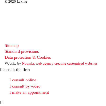
© 2026 Lexing
Sitemap
Standard provisions
Data protection & Cookies
Website by
Noomia, web agency creating customized websites
I consult the firm
I consult online
I consult by video
I make an appointment