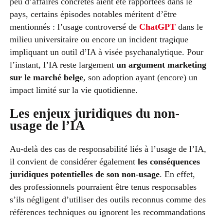
peu d’affaires concrètes aient été rapportées dans le
pays, certains épisodes notables méritent d’être
mentionnés : l’usage controversé de
ChatGPT
dans le
milieu universitaire ou encore un incident tragique
impliquant un outil d’IA à visée psychanalytique. Pour
l’instant, l’IA reste largement
un argument marketing
sur le marché belge
, son adoption ayant (encore) un
impact limité sur la vie quotidienne.
Les enjeux juridiques du non-
usage de l’IA
Au-delà des cas de responsabilité liés à l’usage de l’IA,
il convient de considérer également
les conséquences
juridiques potentielles de son non-usage
. En effet,
des professionnels pourraient être tenus responsables
s’ils négligent d’utiliser des outils reconnus comme des
références techniques ou ignorent les recommandations