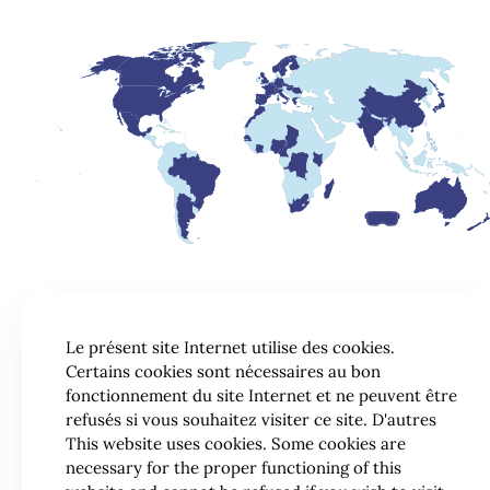
Le présent site Internet utilise des cookies.
Certains cookies sont nécessaires au bon
fonctionnement du site Internet et ne peuvent être
refusés si vous souhaitez visiter ce site. D'autres
This website uses cookies. Some cookies are
necessary for the proper functioning of this