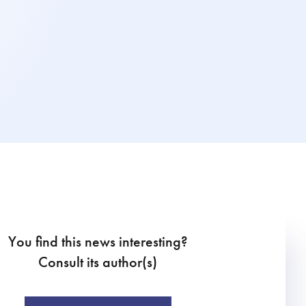
You find this news interesting?
Consult its author(s)