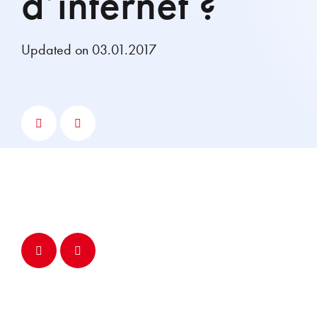
d’internet ?
Updated on 03.01.2017