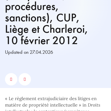
procédures,
sanctions), CUP,
Liège et Charleroi,
10 février 2012
Updated on 27.04.2026
« Le règlement extrajudiciaire des litiges en
matière de propriété intellectuelle » in
Droits