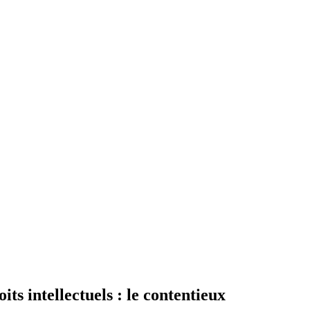
its intellectuels : le contentieux