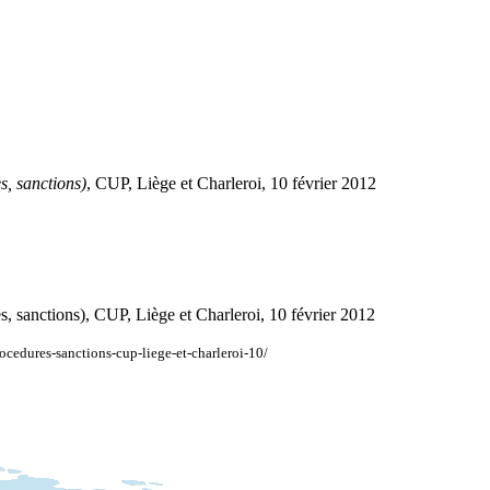
s, sanctions)
, CUP, Liège et Charleroi, 10 février 2012
res, sanctions), CUP, Liège et Charleroi, 10 février 2012
rocedures-sanctions-cup-liege-et-charleroi-10/