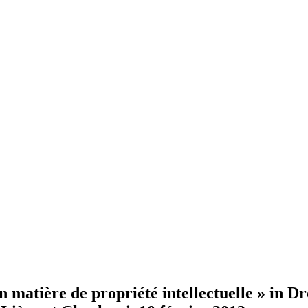
n matière de propriété intellectuelle » in Dro