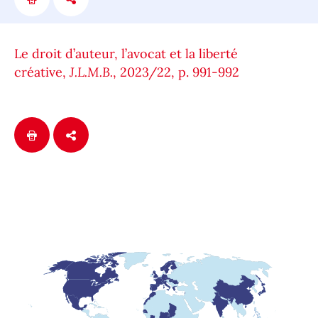
Le droit d’auteur, l’avocat et la liberté
créative,
J.L.M.B.
, 2023/22, p. 991-992