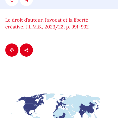
Le droit d’auteur, l’avocat et la liberté
créative,
J.L.M.B.
, 2023/22, p. 991-992