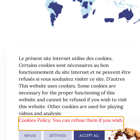
Le présent site Internet utilise des cookies.
Certains cookies sont nécessaires au bon
fonctionnement du site Internet et ne peuvent être
refusés si vous souhaitez visiter ce site. D'autres
This website uses cookies. Some cookies are
necessary for the proper functioning of this
website and cannot be refused if you wish to visit
this website. Other cookies are used for playing
videos and analysis:
Cookies Policy. You can refuse them if you wish.
© 2026 Lexing
SETTINGS
ACCEPT ALL
REFUSE