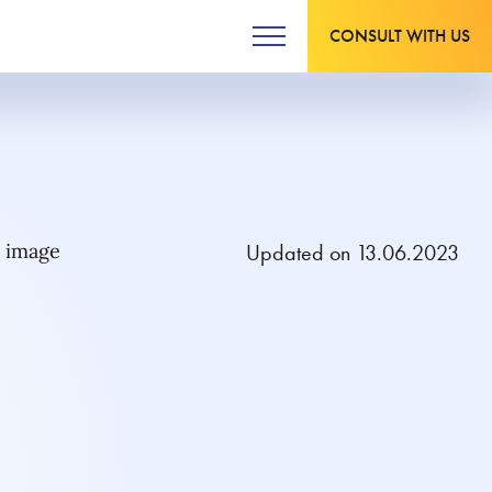
CONSULT WITH US
Updated on 13.06.2023