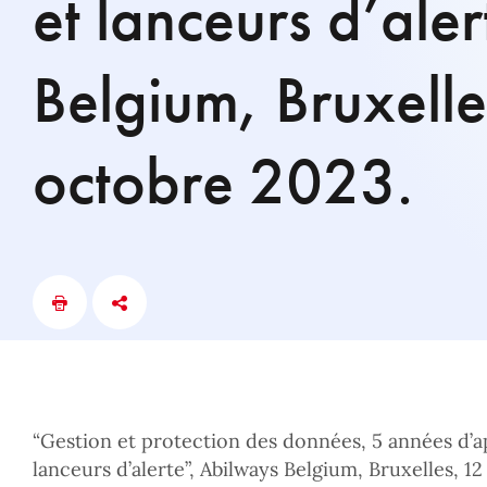
et lanceurs d’ale
Belgium, Bruxelle
octobre 2023.
“Gestion et protection des données, 5 années d’a
lanceurs d’alerte”, Abilways Belgium, Bruxelles, 12