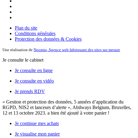
Plan du site
Conditions générales
Protection des données & Cookies
Une réalisation de
Noomia, Agence web fabriquant des sites sur mesure
Je consulte le cabinet
Je consulte en ligne
Je consulte en vidéo
Je prends RDV
« Gestion et protection des données, 5 années d’application du
RGPD, NIS2 et lanceurs d’alerte », Abilways Belgium, Bruxelles,
12 et 13 octobre 2023.
a bien été ajouté à votre panier !
Je continue mes achats
Je visualise mon panier