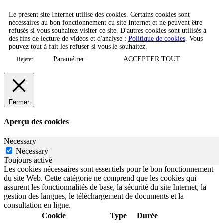
Le présent site Internet utilise des cookies. Certains cookies sont
nécessaires au bon fonctionnement du site Internet et ne peuvent être
refusés si vous souhaitez visiter ce site. D'autres cookies sont utilisés à
des fins de lecture de vidéos et d'analyse :
Politique de cookies
. Vous
pouvez tout à fait les refuser si vous le souhaitez.
Paramétrer
ACCEPTER TOUT
Rejeter
Fermer
Aperçu des cookies
Necessary
Necessary
Toujours activé
Les cookies nécessaires sont essentiels pour le bon fonctionnement
du site Web. Cette catégorie ne comprend que les cookies qui
assurent les fonctionnalités de base, la sécurité du site Internet, la
gestion des langues, le téléchargement de documents et la
consultation en ligne.
Cookie
Type
Durée