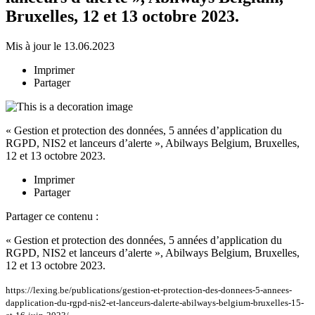
Bruxelles, 12 et 13 octobre 2023.
Mis à jour le 13.06.2023
Imprimer
Partager
« Gestion et protection des données, 5 années d’application du
RGPD, NIS2 et lanceurs d’alerte », Abilways Belgium, Bruxelles,
12 et 13 octobre 2023.
Imprimer
Partager
Partager ce contenu :
« Gestion et protection des données, 5 années d’application du
RGPD, NIS2 et lanceurs d’alerte », Abilways Belgium, Bruxelles,
12 et 13 octobre 2023.
https://lexing.be/publications/gestion-et-protection-des-donnees-5-annees-
dapplication-du-rgpd-nis2-et-lanceurs-dalerte-abilways-belgium-bruxelles-15-