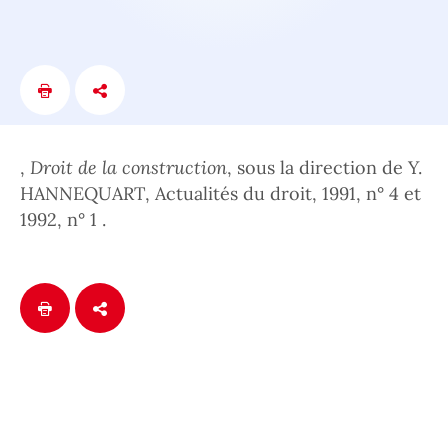
,
Droit de la construction
, sous la direction de Y.
HANNEQUART, Actualités du droit, 1991, n° 4 et
1992, n° 1 .