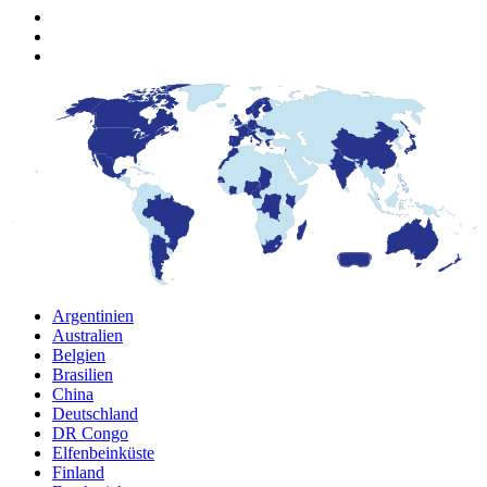
Argentinien
Australien
Belgien
Brasilien
China
Deutschland
DR Congo
Elfenbeinküste
Finland