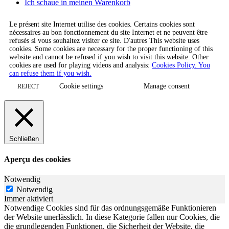
Ich schaue in meinen Warenkorb
Le présent site Internet utilise des cookies. Certains cookies sont
nécessaires au bon fonctionnement du site Internet et ne peuvent être
refusés si vous souhaitez visiter ce site. D'autres This website uses
cookies. Some cookies are necessary for the proper functioning of this
website and cannot be refused if you wish to visit this website. Other
cookies are used for playing videos and analysis:
Cookies Policy. You
can refuse them if you wish.
Cookie settings
Manage consent
REJECT
Schließen
Aperçu des cookies
Notwendig
Notwendig
Immer aktiviert
Notwendige Cookies sind für das ordnungsgemäße Funktionieren
der Website unerlässlich. In diese Kategorie fallen nur Cookies, die
die grundlegenden Funktionen, die Sicherheit der Website, die