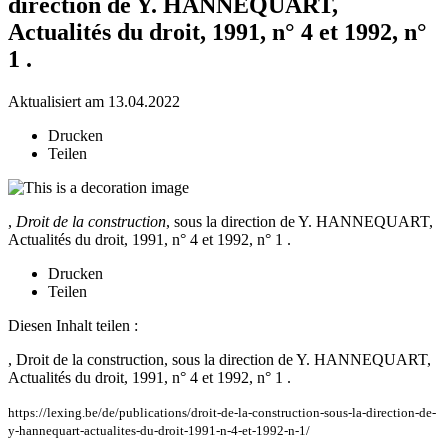
direction de Y. HANNEQUART,
Actualités du droit, 1991, n° 4 et 1992, n°
1 .
Aktualisiert am 13.04.2022
Drucken
Teilen
,
Droit de la construction
, sous la direction de Y. HANNEQUART,
Actualités du droit, 1991, n° 4 et 1992, n° 1 .
Drucken
Teilen
Diesen Inhalt teilen :
, Droit de la construction, sous la direction de Y. HANNEQUART,
Actualités du droit, 1991, n° 4 et 1992, n° 1 .
https://lexing.be/de/publications/droit-de-la-construction-sous-la-direction-de-
y-hannequart-actualites-du-droit-1991-n-4-et-1992-n-1/