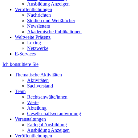
Ausbildung Anzeigen
Veröffentlichungen
Nachrichten
Studien und Weißbücher
Newsletters
Akademische Publikationen
Weltweite Präsenz
Lexing
Netzwerke
E-Services
Ich konsultiere Sie
Thematische Aktivitäten
Aktivitäten
Sachverstand
Team
Rechtsanwälte/innen
Werte
Abteilung
Gesellschaftsverantwortung
Veranstaltungen
Earlegal Ausbildung
Ausbildung Anzeigen
Veröffentlichungen