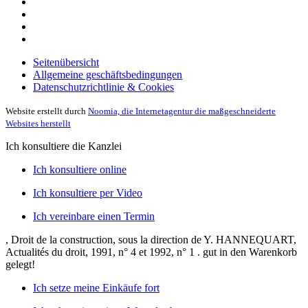
Seitenübersicht
Allgemeine geschäftsbedingungen
Datenschutzrichtlinie & Cookies
Website erstellt durch
Noomia, die Internetagentur die maßgeschneiderte
Websites herstellt
Ich konsultiere die Kanzlei
Ich konsultiere online
Ich konsultiere per Video
Ich vereinbare einen Termin
, Droit de la construction, sous la direction de Y. HANNEQUART,
Actualités du droit, 1991, n° 4 et 1992, n° 1 .
gut in den Warenkorb
gelegt!
Ich setze meine Einkäufe fort