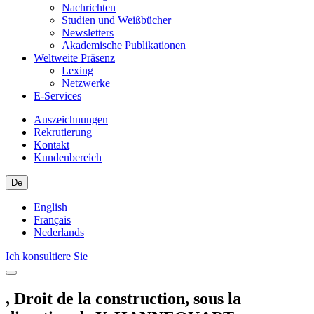
Nachrichten
Studien und Weißbücher
Newsletters
Akademische Publikationen
Weltweite Präsenz
Lexing
Netzwerke
E-Services
Auszeichnungen
Rekrutierung
Kontakt
Kundenbereich
De
English
Français
Nederlands
Ich konsultiere Sie
, Droit de la construction, sous la