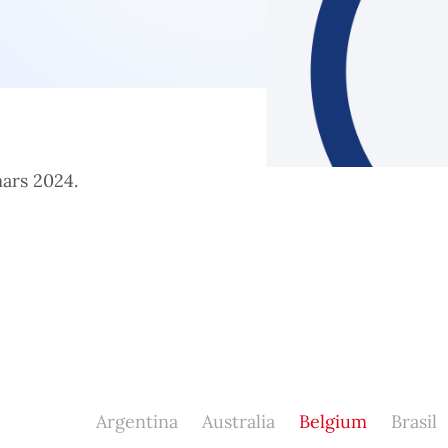
mars 2024.
Argentina
Australia
Belgium
Brasil