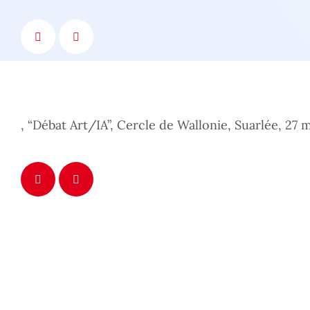
, “Débat Art/IA”, Cercle de Wallonie, Suarlée, 27 