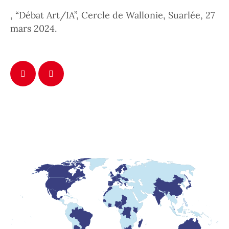
, “Débat Art/IA”, Cercle de Wallonie, Suarlée, 27
mars 2024.