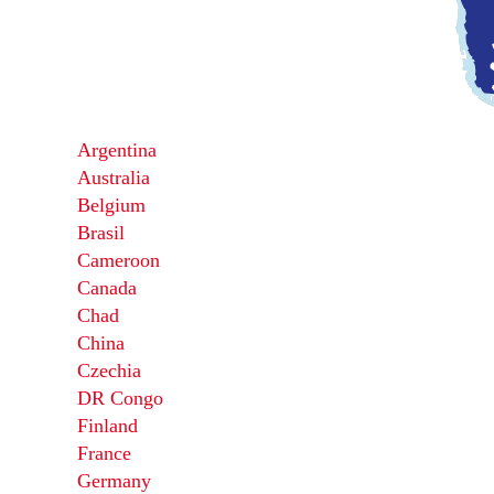
Argentina
Australia
Belgium
Brasil
Cameroon
Canada
Chad
China
Czechia
DR Congo
Finland
France
Germany