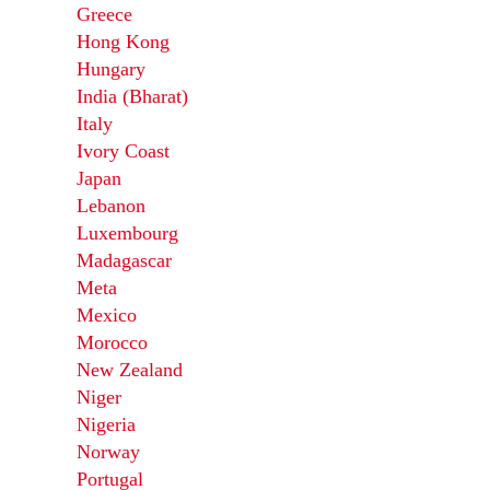
Greece
Hong Kong
Hungary
India (Bharat)
Italy
Ivory Coast
Japan
Lebanon
Luxembourg
Madagascar
Meta
Mexico
Morocco
New Zealand
Niger
Nigeria
Norway
Portugal