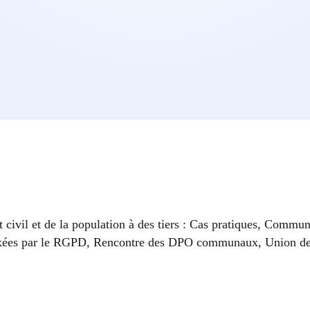
civil et de la population à des tiers : Cas pratiques, Communic
tes fixées par le RGPD, Rencontre des DPO communaux, Union 