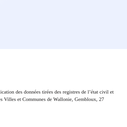
ation des données tirées des registres de l’état civil et
des Villes et Communes de Wallonie, Gembloux, 27