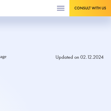
CONSULT WITH US
Updated on 02.12.2024