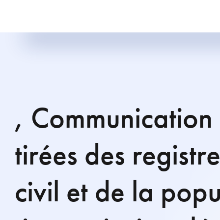
, Communication
tirées des registre
civil et de la pop