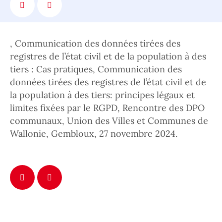
, Communication des données tirées des
registres de l’état civil et de la population à des
tiers : Cas pratiques, Communication des
données tirées des registres de l’état civil et de
la population à des tiers: principes légaux et
limites fixées par le RGPD, Rencontre des DPO
communaux, Union des Villes et Communes de
Wallonie, Gembloux, 27 novembre 2024.