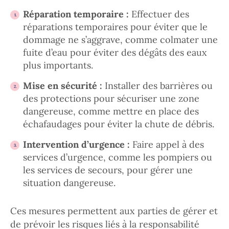
Réparation temporaire :
Effectuer des
réparations temporaires pour éviter que le
dommage ne s’aggrave, comme colmater une
fuite d’eau pour éviter des dégâts des eaux
plus importants.
Mise en sécurité :
Installer des barrières ou
des protections pour sécuriser une zone
dangereuse, comme mettre en place des
échafaudages pour éviter la chute de débris.
Intervention d’urgence :
Faire appel à des
services d’urgence, comme les pompiers ou
les services de secours, pour gérer une
situation dangereuse.
Ces mesures permettent aux parties de gérer et
de prévoir les risques liés à la responsabilité