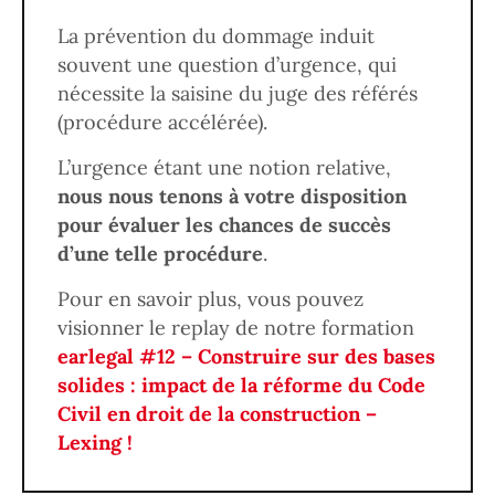
La prévention du dommage induit
souvent une question d’urgence, qui
nécessite la saisine du juge des référés
(procédure accélérée).
L’urgence étant une notion relative,
nous nous tenons à votre disposition
pour évaluer les chances de succès
d’une telle procédure
.
Pour en savoir plus, vous pouvez
visionner le replay de notre formation
earlegal #12 – Construire sur des bases
solides : impact de la réforme du Code
Civil en droit de la construction –
Lexing !