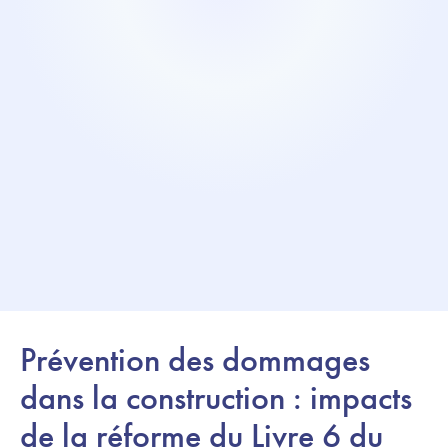
Prévention des dommages
dans la construction : impacts
de la réforme du Livre 6 du