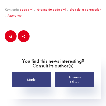
Keywords:
code civil
,
réforme du code civil
,
droit de la construction
,
Assurance
You find this news interesting?
Consult its author(s)
Laurent-
Marie
Olivier