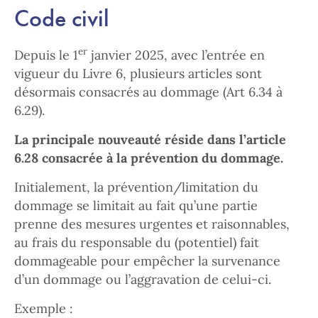
Code civil
er
Depuis le 1
janvier 2025, avec l’entrée en
vigueur du Livre 6, plusieurs articles sont
désormais consacrés au dommage (Art 6.34 à
6.29).
La principale nouveauté réside dans l’article
6.28 consacrée à la prévention du dommage.
Initialement, la prévention/limitation du
dommage se limitait au fait qu’une partie
prenne des mesures urgentes et raisonnables,
au frais du responsable du (potentiel) fait
dommageable pour empêcher la survenance
d’un dommage ou l’aggravation de celui-ci.
Exemple :