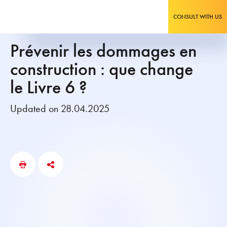
CONSULT WITH US
Prévenir les dommages en
construction : que change
le Livre 6 ?
Updated on 28.04.2025