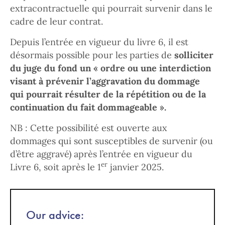
extracontractuelle qui pourrait survenir dans le
cadre de leur contrat.
Depuis l’entrée en vigueur du livre 6, il est
désormais possible pour les parties de
solliciter
du juge du fond un « ordre ou une interdiction
visant à prévenir l’aggravation du dommage
qui pourrait résulter de la répétition ou de la
continuation du fait dommageable ».
NB : Cette possibilité est ouverte aux
dommages qui sont susceptibles de survenir (ou
d’être aggravé) après l’entrée en vigueur du
er
Livre 6, soit après le 1
janvier 2025.
Our advice: