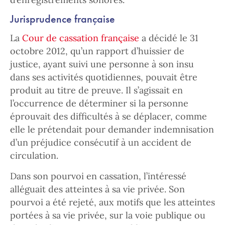
Jurisprudence française
La
Cour de cassation française
a décidé le 31
octobre 2012, qu’un rapport d’huissier de
justice, ayant suivi une personne à son insu
dans ses activités quotidiennes, pouvait être
produit au titre de preuve. Il s’agissait en
l’occurrence de déterminer si la personne
éprouvait des difficultés à se déplacer, comme
elle le prétendait pour demander indemnisation
d’un préjudice consécutif à un accident de
circulation.
Dans son pourvoi en cassation, l’intéressé
alléguait des atteintes à sa vie privée. Son
pourvoi a été rejeté, aux motifs que les atteintes
portées à sa vie privée, sur la voie publique ou