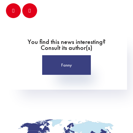
You find this news interesting?
Consult its author(s)
Fanny