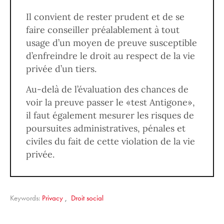
Il convient de rester prudent et de se
faire conseiller préalablement à tout
usage d’un moyen de preuve susceptible
d’enfreindre le droit au respect de la vie
privée d’un tiers.
Au-delà de l’évaluation des chances de
voir la preuve passer le «test Antigone»,
il faut également mesurer les risques de
poursuites administratives, pénales et
civiles du fait de cette violation de la vie
privée.
Keywords:
Privacy
,
Droit social