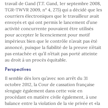
travail de Gand (T.T. Gand, 1er septembre 2008,
TGR-TWVR 2009, n° 4, 275) qui a décidé que les
courriers électroniques que le travailleur avait
envoyés et qui ont permis le lancement d’une
activité concurrente pouvaient être utilisés
pour accepter le licenciement pour motif
impérieux bien que le contrôle n’avait pas été
annoncé, puisque la fiabilité de la preuve n’était
pas entachée et qu’il n’était pas porté atteinte
au droit à un procès équitable.
Perspectives
Il semble dès lors qu’avec son arrêt du 31
octobre 2012, la Cour de cassation française
s’engage également dans cette voie en
procédant en matière civile également, à une
balance entre la violation de la vie privée et «la