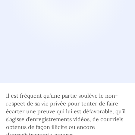
Il est fréquent qu’une partie soulève le non-
respect de sa vie privée pour tenter de faire
écarter une preuve qui lui est défavorable, qu’il
s’agisse d’enregistrements vidéos, de courriels
obtenus de façon illicite ou encore
d’enregistrements sonores.