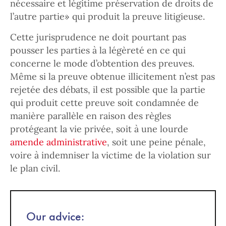
nécessaire et légitime préservation de droits de
l’autre partie» qui produit la preuve litigieuse.
Cette jurisprudence ne doit pourtant pas
pousser les parties à la légèreté en ce qui
concerne le mode d’obtention des preuves.
Même si la preuve obtenue illicitement n’est pas
rejetée des débats, il est possible que la partie
qui produit cette preuve soit condamnée de
manière parallèle en raison des règles
protégeant la vie privée, soit à une lourde
amende administrative
, soit une peine pénale,
voire à indemniser la victime de la violation sur
le plan civil.
Our advice: