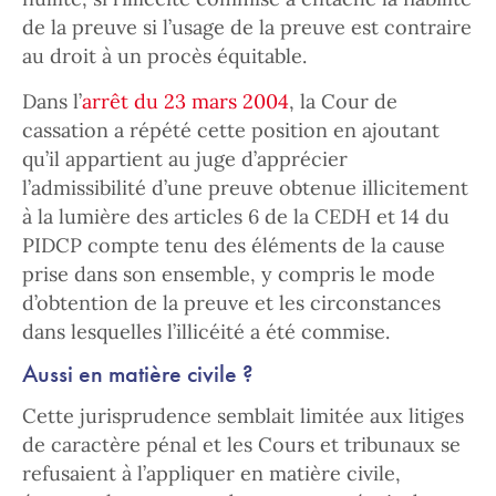
de la preuve si l’usage de la preuve est contraire
au droit à un procès équitable.
Dans l’
arrêt du 23 mars 2004
, la Cour de
cassation a répété cette position en ajoutant
qu’il appartient au juge d’apprécier
l’admissibilité d’une preuve obtenue illicitement
à la lumière des articles 6 de la CEDH et 14 du
PIDCP compte tenu des éléments de la cause
prise dans son ensemble, y compris le mode
d’obtention de la preuve et les circonstances
dans lesquelles l’illicéité a été commise.
Aussi en matière civile ?
Cette jurisprudence semblait limitée aux litiges
de caractère pénal et les Cours et tribunaux se
refusaient à l’appliquer en matière civile,