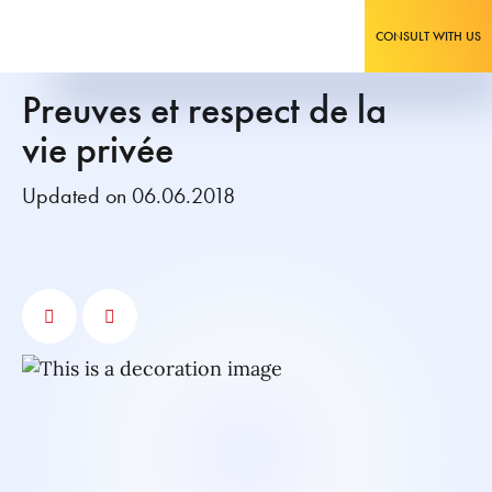
CONSULT WITH US
Preuves et respect de la
vie privée
Updated on 06.06.2018