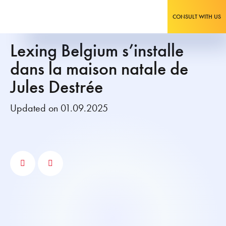
CONSULT WITH US
Lexing Belgium s’installe
dans la maison natale de
Jules Destrée
Updated on 01.09.2025