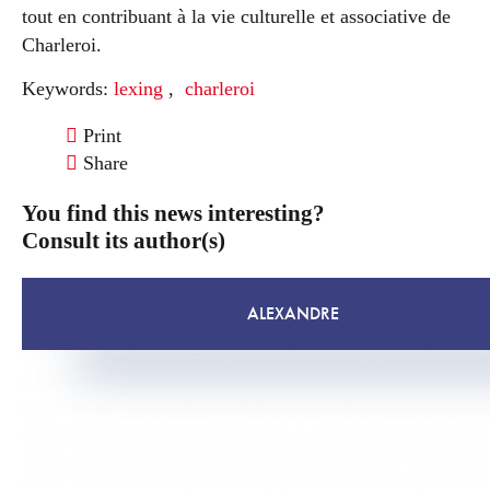
tout en contribuant à la vie culturelle et associative de
Charleroi.
Keywords:
lexing
,
charleroi
Print
Share
You find this news interesting?
Consult its author(s)
ALEXANDRE