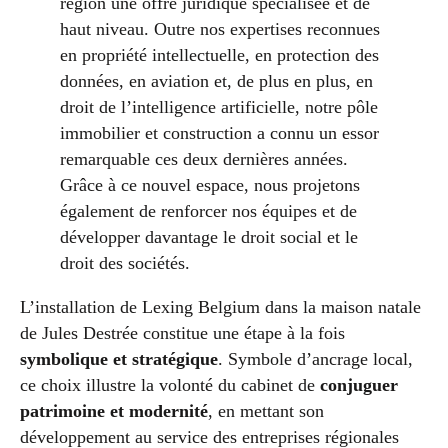
région une offre juridique spécialisée et de
haut niveau. Outre nos expertises reconnues
en propriété intellectuelle, en protection des
données, en aviation et, de plus en plus, en
droit de l’intelligence artificielle, notre pôle
immobilier et construction a connu un essor
remarquable ces deux dernières années.
Grâce à ce nouvel espace, nous projetons
également de renforcer nos équipes et de
développer davantage le droit social et le
droit des sociétés.
L’installation de Lexing Belgium dans la maison natale
de Jules Destrée constitue une étape à la fois
symbolique et stratégique
. Symbole d’ancrage local,
ce choix illustre la volonté du cabinet de
conjuguer
patrimoine et modernité
, en mettant son
développement au service des entreprises régionales