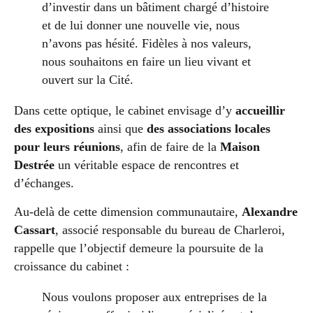
d’investir dans un bâtiment chargé d’histoire
et de lui donner une nouvelle vie, nous
n’avons pas hésité. Fidèles à nos valeurs,
nous souhaitons en faire un lieu vivant et
ouvert sur la Cité.
Dans cette optique, le cabinet envisage d’y
accueillir
des expositions
ainsi que
des associations locales
pour leurs réunions
, afin de faire de la
Maison
Destrée
un véritable espace de rencontres et
d’échanges.
Au-delà de cette dimension communautaire,
Alexandre
Cassart
, associé responsable du bureau de Charleroi,
rappelle que l’objectif demeure la poursuite de la
croissance du cabinet :
Nous voulons proposer aux entreprises de la