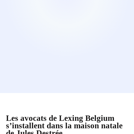
Les avocats de Lexing Belgium
s’installent dans la maison natale
de Jules Destrée