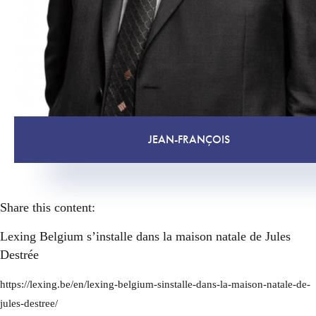
JEAN-FRANÇOIS
Share this content:
Lexing Belgium s’installe dans la maison natale de Jules
Destrée
https://lexing.be/en/lexing-belgium-sinstalle-dans-la-maison-natale-de-
jules-destree/