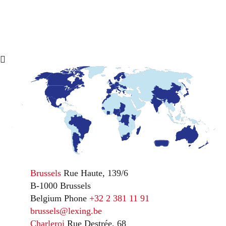
Brussels
Rue Haute, 139/6
B-1000 Brussels
Belgium
Phone
+32 2 381 11 91
brussels@lexing.be
Charleroi
Rue Destrée, 68