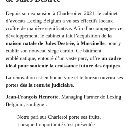
Depuis son expansion à Charleroi en 2021, le cabinet
d’avocats Lexing Belgium a vu ses effectifs locaux
croître de manière significative. Afin d’accompagner ce
développement, le cabinet a fait l’acquisition de
la
maison natale de Jules Destrée
, à
Marcinelle
, pour y
établir son nouveau siège carolo. Ce bâtiment
emblématique, entouré d’un vaste parc, offre
un cadre
idéal pour soutenir la croissance future des équipes
.
La rénovation est en bonne voie et le bureau ouvrira ses
portes
dès la rentrée judiciaire
.
Jean-François Henrotte
, Managing Partner de Lexing
Belgium, souligne :
Notre pari sur Charleroi porte ses fruits.
Lorsque l’opportunité s’est présentée