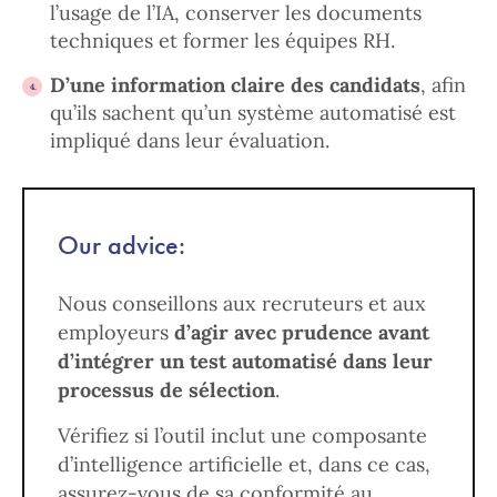
l’usage de l’IA, conserver les documents
techniques et former les équipes RH.
D’une information claire des candidats
, afin
qu’ils sachent qu’un système automatisé est
impliqué dans leur évaluation.
Our advice:
Nous conseillons aux recruteurs et aux
employeurs
d’agir avec prudence avant
d’intégrer un test automatisé dans leur
processus de sélection
.
Vérifiez si l’outil inclut une composante
d’intelligence artificielle et, dans ce cas,
assurez-vous de sa conformité au