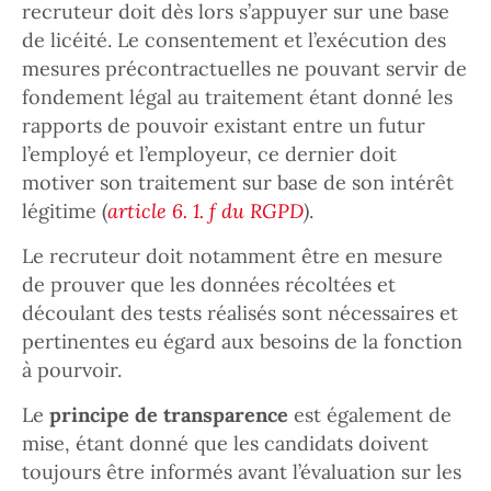
recruteur doit dès lors s’appuyer sur une base
de licéité. Le consentement et l’exécution des
mesures précontractuelles ne pouvant servir de
fondement légal au traitement étant donné les
rapports de pouvoir existant entre un futur
l’employé et l’employeur, ce dernier doit
motiver son traitement sur base de son intérêt
légitime (
article 6. 1. f du RGPD
)
.
Le recruteur doit notamment être en mesure
de prouver que les données récoltées et
découlant des tests réalisés sont nécessaires et
pertinentes eu égard aux besoins de la fonction
à pourvoir.
Le
principe de transparence
est également de
mise, étant donné que les candidats doivent
toujours être informés avant l’évaluation sur les