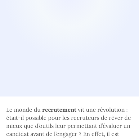
Le monde du
recrutement
vit une révolution :
était-il possible pour les recruteurs de rêver de
mieux que d’outils leur permettant d’évaluer un
candidat avant de l’engager ? En effet, il est