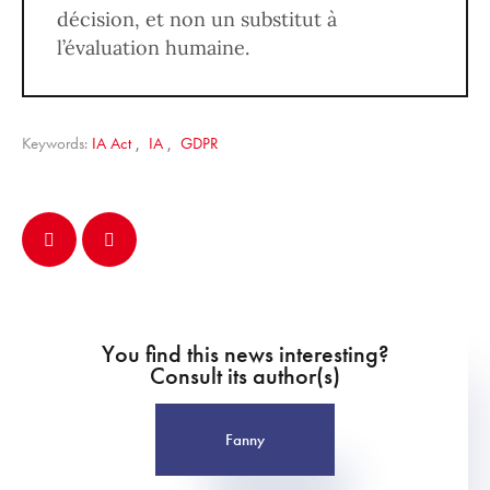
décision, et non un substitut à
l’évaluation humaine.
Keywords:
IA Act
,
IA
,
GDPR
You find this news interesting?
Consult its author(s)
Fanny