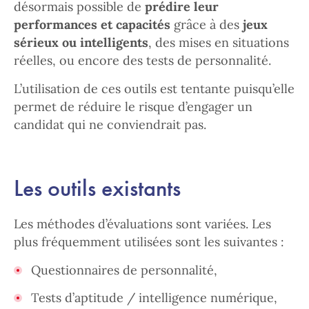
désormais possible de
prédire leur
performances et capacités
grâce à des
jeux
sérieux ou intelligents
, des mises en situations
réelles, ou encore des tests de personnalité.
L’utilisation de ces outils est tentante puisqu’elle
permet de réduire le risque d’engager un
candidat qui ne conviendrait pas.
Les outils existants
Les méthodes d’évaluations sont variées. Les
plus fréquemment utilisées sont les suivantes :
Questionnaires de personnalité,
Tests d’aptitude / intelligence numérique,