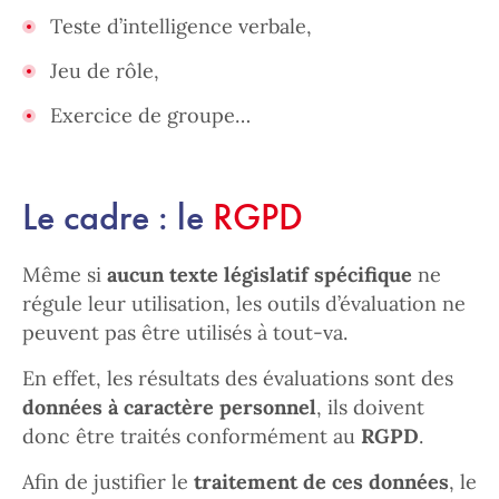
Teste d’intelligence verbale,
Jeu de rôle,
Exercice de groupe…
Le cadre : le
RGPD
Même si
aucun texte législatif spécifique
ne
régule leur utilisation, les outils d’évaluation ne
peuvent pas être utilisés à tout-va.
En effet, les résultats des évaluations sont des
données à caractère personnel
, ils doivent
donc être traités conformément au
RGPD
.
Afin de justifier le
traitement de ces données
, le