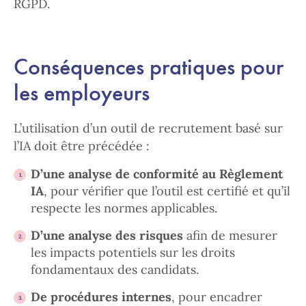
RGPD.
Conséquences pratiques pour
les employeurs
L’utilisation d’un outil de recrutement basé sur
l’IA doit être précédée :
D’une analyse de conformité au Règlement
IA
, pour vérifier que l’outil est certifié et qu’il
respecte les normes applicables.
D’une analyse des risques
afin de mesurer
les impacts potentiels sur les droits
fondamentaux des candidats.
De procédures internes
, pour encadrer