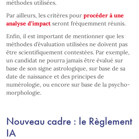
méthodes utilisées.
Par ailleurs, les critères pour
procéder à une
analyse d’impact
seront fréquemment réunis.
Enfin, il est important de mentionner que les
méthodes d’évaluation utilisées ne doivent pas
être scientifiquement contestées. Par exemple,
un candidat ne pourra jamais être évalué sur
base de son signe astrologique, sur base de sa
date de naissance et des principes de
numérologie, ou encore sur base de la psycho-
morphologie.
Nouveau cadre : le Règlement
IA