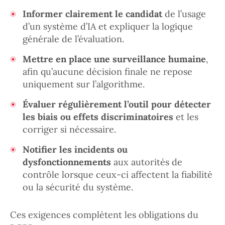
Informer clairement le candidat
de l’usage
d’un système d’IA et expliquer la logique
générale de l’évaluation.
Mettre en place une surveillance humaine
,
afin qu’aucune décision finale ne repose
uniquement sur l’algorithme.
Évaluer régulièrement l’outil pour détecter
les biais ou effets discriminatoires
et les
corriger si nécessaire.
Notifier les incidents ou
dysfonctionnements
aux autorités de
contrôle lorsque ceux-ci affectent la fiabilité
ou la sécurité du système.
Ces exigences complètent les obligations du