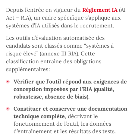
Depuis l’entrée en vigueur du
Règlement IA
(AI
Act – RIA), un cadre spécifique s’applique aux
systèmes d’IA utilisés dans le recrutement.
Les outils d’évaluation automatisée des
candidats sont classés comme “systèmes à
risque élevé” (annexe III RIA). Cette
classification entraîne des obligations
supplémentaires :
Vérifier que l’outil répond aux exigences de
conception imposées par l’RIA (qualité,
robustesse, absence de biais).
Constituer et conserver une documentation
technique complète
, décrivant le
fonctionnement de l’outil, les données
d’entraînement et les résultats des tests.