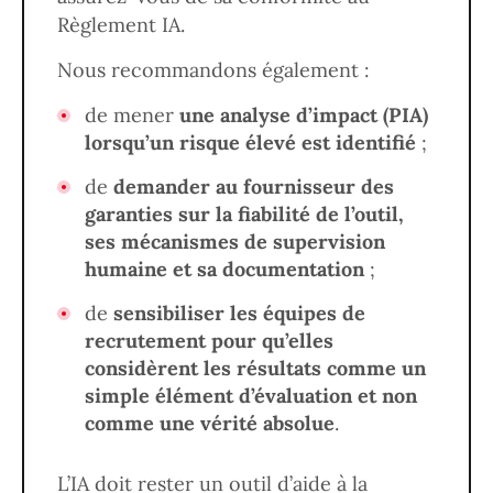
Règlement IA.
Nous recommandons également :
de mener
une analyse d’impact (PIA)
lorsqu’un risque élevé est identifié
;
de
demander au fournisseur des
garanties sur la fiabilité de l’outil,
ses mécanismes de supervision
humaine et sa documentation
;
de
sensibiliser les équipes de
recrutement pour qu’elles
considèrent les résultats comme un
simple élément d’évaluation et non
comme une vérité absolue
.
L’IA doit rester un outil d’aide à la