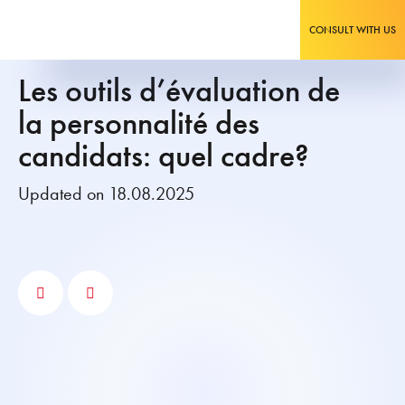
CONSULT WITH US
Les outils d’évaluation de
la personnalité des
candidats: quel cadre?
Updated on 18.08.2025